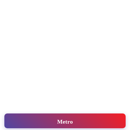
Metro