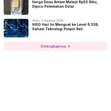
Harga Emas Antam Melejit Rp50 Ribu,
Dipicu Pelemahan Dolar
Rabu, 5 Agustus 2026
IHSG Hari Ini Menguat ke Level 6.338,
Saham Teknologi Pimpin Reli
Selengkapnya