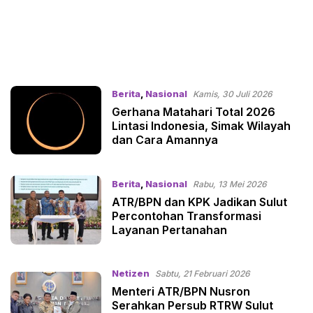
Berita
,
Nasional
Kamis, 30 Juli 2026
Gerhana Matahari Total 2026
Lintasi Indonesia, Simak Wilayah
dan Cara Amannya
Berita
,
Nasional
Rabu, 13 Mei 2026
ATR/BPN dan KPK Jadikan Sulut
Percontohan Transformasi
Layanan Pertanahan
Netizen
Sabtu, 21 Februari 2026
Menteri ATR/BPN Nusron
Serahkan Persub RTRW Sulut