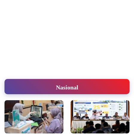
Nasional