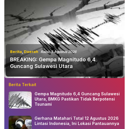
Berita
,
Daerah
Rabu, 5 Agustus 2026
BREAKING: Gempa Magnitudo 6,4
Guncang Sulawesi Utara
Berita Terkait
Gempa Magnitudo 6,4 Guncang Sulawesi
Utara, BMKG Pastikan Tidak Berpotensi
Tsunami
Gerhana Matahari Total 12 Agustus 2026
Lintasi Indonesia, Ini Lokasi Pantauannya