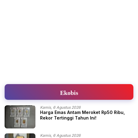
Ekobis
Kamis, 6 Agustus 2026
Harga Emas Antam Meroket Rp50 Ribu,
Rekor Tertinggi Tahun Ini!
Kamis, 6 Agustus 2026