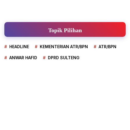
Topik Pilihan
HEADLINE
KEMENTERIAN ATR/BPN
ATR/BPN
ANWAR HAFID
DPRD SULTENG