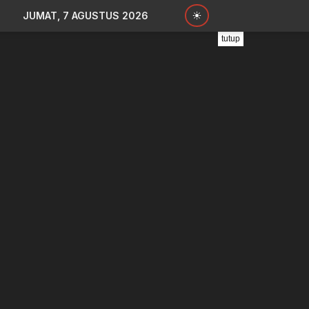
JUMAT, 7 AGUSTUS 2026
tutup