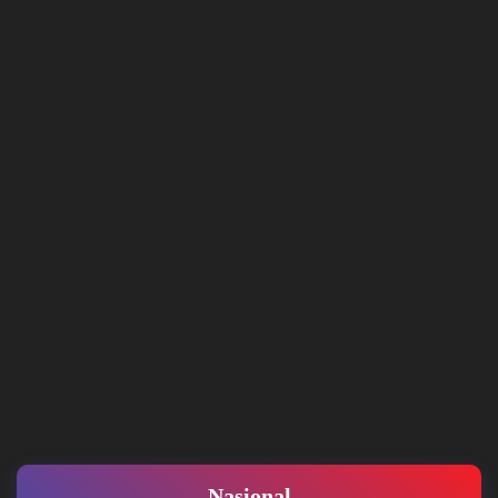
Nasional