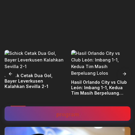
Schick Cetak Dua Gol,
Bayer Leverkusen
Hasil Orlando City vs Club
Kalahkan Sevilla 2-1
León: Imbang 1-1, Kedua
Tim Masih Berpeluang
Lolos
program