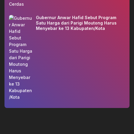
Gubernur Anwar Hafid Sebut Program
Satu Harga dari Parigi Moutong Harus
Menyebar ke 13 Kabupaten/Kota