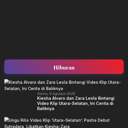
Hiburan
Kamis, 6 Agustus 2026
Kiesha Alvaro dan Zara Leola Bintangi
Video Klip Utara-Selatan, Ini Cerita di
Baliknya