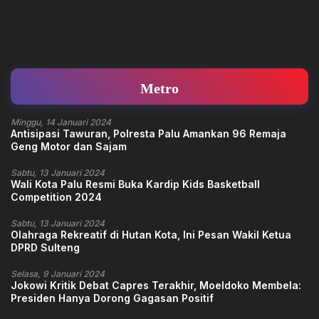
Metro
Minggu, 14 Januari 2024
Antisipasi Tawuran, Polresta Palu Amankan 96 Remaja
Geng Motor dan Sajam
Sabtu, 13 Januari 2024
Wali Kota Palu Resmi Buka Kardip Kids Basketball
Competition 2024
Sabtu, 13 Januari 2024
Olahraga Rekreatif di Hutan Kota, Ini Pesan Wakil Ketua
DPRD Sulteng
Selasa, 9 Januari 2024
Jokowi Kritik Debat Capres Terakhir, Moeldoko Membela:
Presiden Hanya Dorong Gagasan Positif