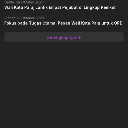
Sabtu, 28 Oktober 2023
Wali Kota Palu, Lantik Empat Pejabat di Lingkup Pemkot
Jumat, 13 Oktober 2023
Fokus pada Tugas Utama: Pesan Wali Kota Palu untuk OPD
Selengkapnya