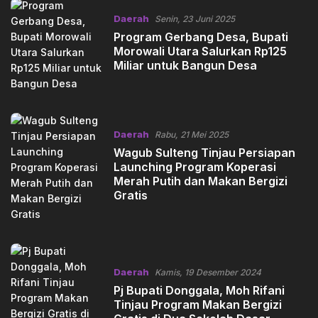
Daerah
Senin, 23 Juni 2025
Program Gerbang Desa, Bupati
Morowali Utara Salurkan Rp125
Miliar untuk Bangun Desa
Daerah
Rabu, 21 Mei 2025
Wagub Sulteng Tinjau Persiapan
Launching Program Koperasi
Merah Putih dan Makan Bergizi
Gratis
Daerah
Kamis, 19 Desember 2024
Pj Bupati Donggala, Moh Rifani
Tinjau Program Makan Bergizi