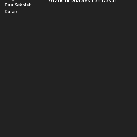
Gratis di Dua Sekolah Dasar