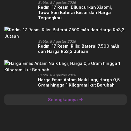
Sabtu, 8 Agustus 2026
Redmi 17 Resmi Diluncurkan Xiaomi,
Tawarkan Baterai Besar dan Harga
Terjangkau
Sabtu, 8 Agustus 2026
Redmi 17 Resmi Rilis: Baterai 7.500 mAh
dan Harga Rp3,3 Jutaan
Sabtu, 8 Agustus 2026
Harga Emas Antam Naik Lagi, Harga 0,5
Gram hingga 1 Kilogram Ikut Berubah
Selengkapnya