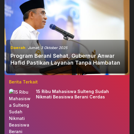
Daerah
Jumat, 3 Oktober 2025
Program Berani Sehat, Gubernur Anwar
Hafid Pastikan Layanan Tanpa Hambatan
Berita Terkait
15 Ribu Mahasiswa Sulteng Sudah
Nikmati Beasiswa Berani Cerdas