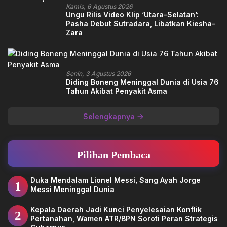
Kamis, 6 Agustus 2026
Ungu Rilis Video Klip ‘Utara-Selatan’:
Pasha Debut Sutradara, Libatkan Kiesha-
Zara
Senin, 3 Agustus 2026
Diding Boneng Meninggal Dunia di Usia 76
Tahun Akibat Penyakit Asma
Selengkapnya
Pilihan Pembaca
Duka Mendalam Lionel Messi, Sang Ayah Jorge
1
Messi Meninggal Dunia
Kepala Daerah Jadi Kunci Penyelesaian Konflik
2
Pertanahan, Wamen ATR/BPN Soroti Peran Strategis