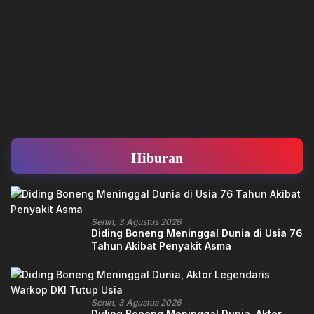
Hiburan
Senin, 3 Agustus 2026
Diding Boneng Meninggal Dunia di Usia 76
Tahun Akibat Penyakit Asma
Senin, 3 Agustus 2026
Diding Boneng Meninggal Dunia, Aktor