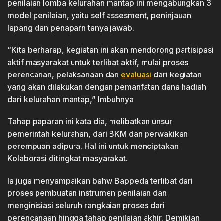
penilaian lomba kelurahan mantap ini mengabungkan 3
model penilaian, yaitu self assesment, peninjauan
lapang dan penaparn tanya jawab.
“Kita berharap, kegiatan ini akan mendorong partisipasi
aktif masyarakat untuk terlibat aktif, mulai proses
perencanan, pelaksanaan dan
evaluasi
dari kegiatan
yang akan dilakukan dengan pemanfatan dana hadiah
dari kelurahan mantap,” Imbuhnya
Tahap paparan ini kata dia, melibatkan unsur
pemerintah kelurahan, dari BKM dan perwakikan
perempuan adipura. Hal ini untuk menciptakan
Kolaborasi ditingkat masyarakat.
Ia juga menyampaikan bahw Bappeda terlibat dari
proses pembuatan instrumen penilaian dan
menginisiasi seluruh rangkaian proses dari
perencanaan hingga tahap penilaian akhir. Demikian