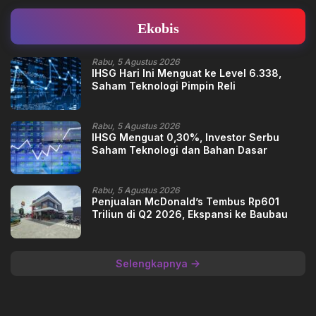
Ekobis
Rabu, 5 Agustus 2026
IHSG Hari Ini Menguat ke Level 6.338,
Saham Teknologi Pimpin Reli
Rabu, 5 Agustus 2026
IHSG Menguat 0,30%, Investor Serbu
Saham Teknologi dan Bahan Dasar
Rabu, 5 Agustus 2026
Penjualan McDonald’s Tembus Rp601
Triliun di Q2 2026, Ekspansi ke Baubau
Selengkapnya