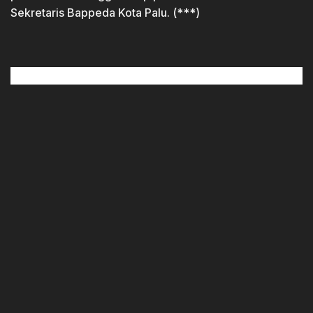
Sekretaris Bappeda Kota Palu. (***)