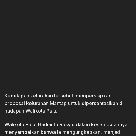
Kedelapan kelurahan tersebut mempersiapkan
proposal kelurahan Mantap untuk dipersentasikan di
hadapan Walikota Palu.
Walikota Palu, Hadianto Rasyid dalam kesempatannya
menyampaikan bahwa Ia mengungkapkan, menjadi