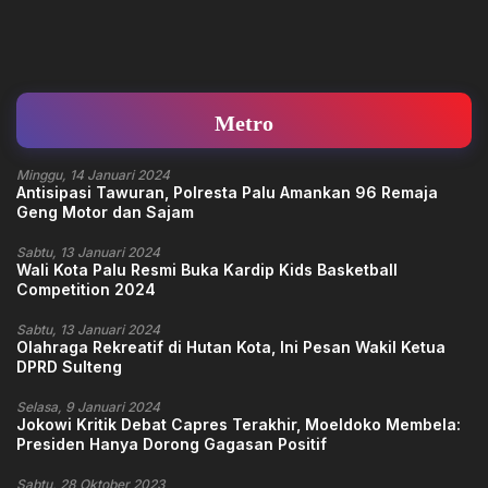
Metro
Minggu, 14 Januari 2024
Antisipasi Tawuran, Polresta Palu Amankan 96 Remaja
Geng Motor dan Sajam
Sabtu, 13 Januari 2024
Wali Kota Palu Resmi Buka Kardip Kids Basketball
Competition 2024
Sabtu, 13 Januari 2024
Olahraga Rekreatif di Hutan Kota, Ini Pesan Wakil Ketua
DPRD Sulteng
Selasa, 9 Januari 2024
Jokowi Kritik Debat Capres Terakhir, Moeldoko Membela:
Presiden Hanya Dorong Gagasan Positif
Sabtu, 28 Oktober 2023