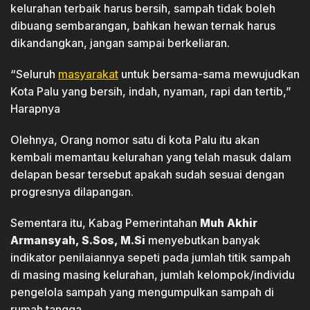
kelurahan terbaik harus bersih, sampah tidak boleh
dibuang sembarangan, bahkan hewan ternak harus
dikandangkan, jangan sampai berkeliaran.
“Seluruh
masyarakat
untuk bersama-sama mewujudkan
Kota Palu yang bersih, indah, nyaman, rapi dan tertib,”
Harapnya
Olehnya, Orang nomor satu di kota Palu itu akan
kembali memantau kelurahan yang telah masuk dalam
delapan besar tersebut apakah sudah sesuai dengan
progresnya dilapangan.
Sementara itu, Kabag Pemerintahan
Muh Akhir
Armansyah, S.Sos, M.Si
menyebutkan banyak
indikator penilaiannya sepeti pada jumlah titik sampah
di masing masing kelurahan, jumlah kelompok/individu
pengelola sampah yang mengumpulkan sampah di
rumah tangga.