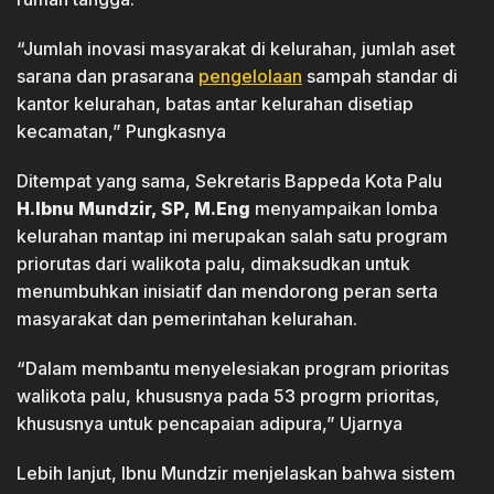
“Jumlah inovasi masyarakat di kelurahan, jumlah aset
sarana dan prasarana
pengelolaan
sampah standar di
kantor kelurahan, batas antar kelurahan disetiap
kecamatan,” Pungkasnya
Ditempat yang sama, Sekretaris Bappeda Kota Palu
H.Ibnu Mundzir, SP, M.Eng
menyampaikan lomba
kelurahan mantap ini merupakan salah satu program
priorutas dari walikota palu, dimaksudkan untuk
menumbuhkan inisiatif dan mendorong peran serta
masyarakat dan pemerintahan kelurahan.
“Dalam membantu menyelesiakan program prioritas
walikota palu, khususnya pada 53 progrm prioritas,
khususnya untuk pencapaian adipura,” Ujarnya
Lebih lanjut, Ibnu Mundzir menjelaskan bahwa sistem