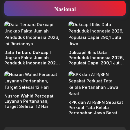
Nasional
Data Terbaru Dukcapil
Dukcapil Rilis Data
Ungkap Fakta Jumlah
Penduduk Indonesia 2026,
Penduduk Indonesia 2026,
Populasi Capai 290,1 Juta
Ini Rinciannya
Jiwa
Nusron Wahid Percepat
Layanan Pertanahan,
KPK dan ATR/BPN Sepakat
Target Selesai 12 Hari
Perkuat Tata Kelola
Pertanahan Jawa Barat