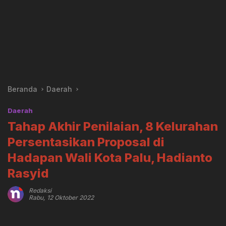
Beranda
Daerah
Daerah
Tahap Akhir Penilaian, 8 Kelurahan
Persentasikan Proposal di
Hadapan Wali Kota Palu, Hadianto
Rasyid
Redaksi
Rabu, 12 Oktober 2022