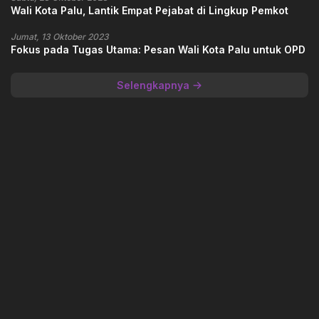
Wali Kota Palu, Lantik Empat Pejabat di Lingkup Pemkot
Jumat, 13 Oktober 2023
Fokus pada Tugas Utama: Pesan Wali Kota Palu untuk OPD
Selengkapnya