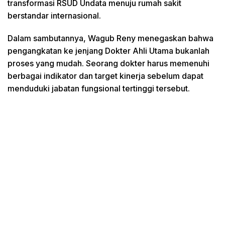
transformasi RSUD Undata menuju rumah sakit
berstandar internasional.
Dalam sambutannya, Wagub Reny menegaskan bahwa
pengangkatan ke jenjang Dokter Ahli Utama bukanlah
proses yang mudah. Seorang dokter harus memenuhi
berbagai indikator dan target kinerja sebelum dapat
menduduki jabatan fungsional tertinggi tersebut.