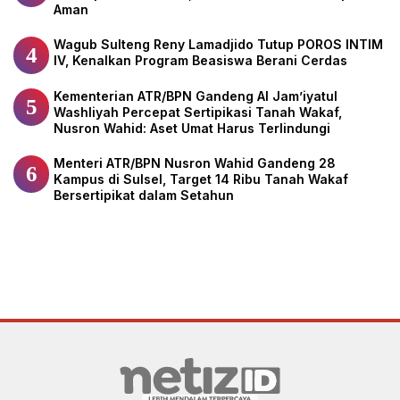
Aman
Wagub Sulteng Reny Lamadjido Tutup POROS INTIM
4
IV, Kenalkan Program Beasiswa Berani Cerdas
Kementerian ATR/BPN Gandeng Al Jam’iyatul
5
Washliyah Percepat Sertipikasi Tanah Wakaf,
Nusron Wahid: Aset Umat Harus Terlindungi
Menteri ATR/BPN Nusron Wahid Gandeng 28
6
Kampus di Sulsel, Target 14 Ribu Tanah Wakaf
Bersertipikat dalam Setahun