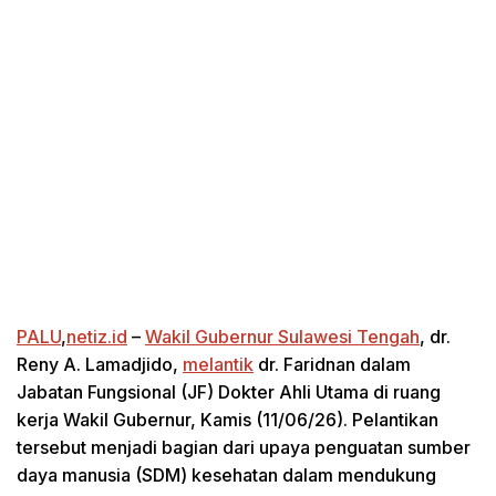
PALU
,
netiz.id
–
Wakil Gubernur Sulawesi Tengah
, dr.
Reny A. Lamadjido,
melantik
dr. Faridnan dalam
Jabatan Fungsional (JF) Dokter Ahli Utama di ruang
kerja Wakil Gubernur, Kamis (11/06/26). Pelantikan
tersebut menjadi bagian dari upaya penguatan sumber
daya manusia (SDM) kesehatan dalam mendukung