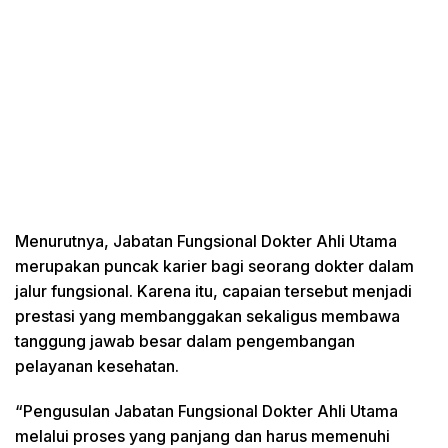
Menurutnya, Jabatan Fungsional Dokter Ahli Utama
merupakan puncak karier bagi seorang dokter dalam
jalur fungsional. Karena itu, capaian tersebut menjadi
prestasi yang membanggakan sekaligus membawa
tanggung jawab besar dalam pengembangan
pelayanan kesehatan.
“Pengusulan Jabatan Fungsional Dokter Ahli Utama
melalui proses yang panjang dan harus memenuhi