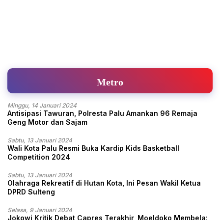
Metro
Minggu, 14 Januari 2024
Antisipasi Tawuran, Polresta Palu Amankan 96 Remaja
Geng Motor dan Sajam
Sabtu, 13 Januari 2024
Wali Kota Palu Resmi Buka Kardip Kids Basketball
Competition 2024
Sabtu, 13 Januari 2024
Olahraga Rekreatif di Hutan Kota, Ini Pesan Wakil Ketua
DPRD Sulteng
Selasa, 9 Januari 2024
Jokowi Kritik Debat Capres Terakhir, Moeldoko Membela: