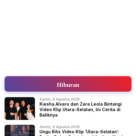
Hiburan
Kamis, 6 Agustus 2026
Kiesha Alvaro dan Zara Leola Bintangi
Video Klip Utara-Selatan, Ini Cerita di
Baliknya
Kamis, 6 Agustus 2026
Ungu Rilis Video Klip ‘Utara-Selatan’: