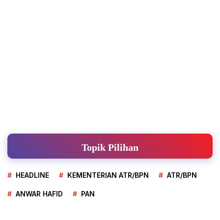
Topik Pilihan
HEADLINE
KEMENTERIAN ATR/BPN
ATR/BPN
ANWAR HAFID
PAN