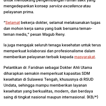
mengedepankan konsep
service excellence
atau
pelayanan prima.
“
Selamat
bekerja dokter, selamat melaksanakan tugas
dan mohon kerja sama yang baik bersama teman-
teman medis,” pesan Wagub Reny.
Ia juga mengajak seluruh tenaga kesehatan untuk terus
memperkuat kolaborasi dan profesionalisme dalam
memberikan pelayanan terbaik kepada
masyarakat
.
Pelantikan dr. Faridnan sebagai Dokter Ahli Utama
diharapkan semakin memperkuat kapasitas SDM
kesehatan di Sulawesi Tengah, khususnya di RSUD
Undata, sehingga mampu memberikan layanan
kesehatan yang berkualitas, modern, dan berdaya
saing di tingkat nasional maupun internasional. (KB/*)