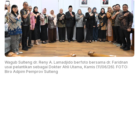
Wagub Sulteng dr. Reny A. Lamadjido berfoto bersama dr. Faridnan
usai pelantikan sebagai Dokter Ahli Utama, Kamis (11/06/26). FOTO:
Biro Adpim Pemprov Sulteng