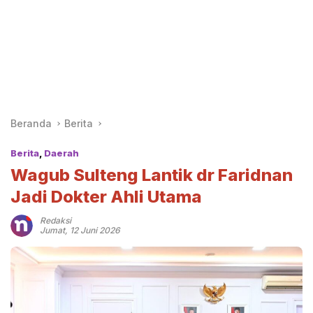
Beranda
Berita
Berita
,
Daerah
Wagub Sulteng Lantik dr Faridnan
Jadi Dokter Ahli Utama
Redaksi
Jumat, 12 Juni 2026