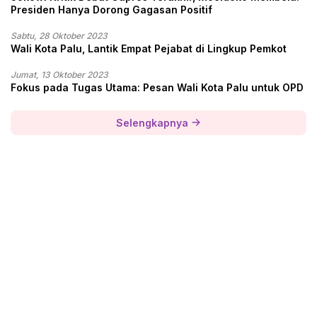
Presiden Hanya Dorong Gagasan Positif
Sabtu, 28 Oktober 2023
Wali Kota Palu, Lantik Empat Pejabat di Lingkup Pemkot
Jumat, 13 Oktober 2023
Fokus pada Tugas Utama: Pesan Wali Kota Palu untuk OPD
Selengkapnya