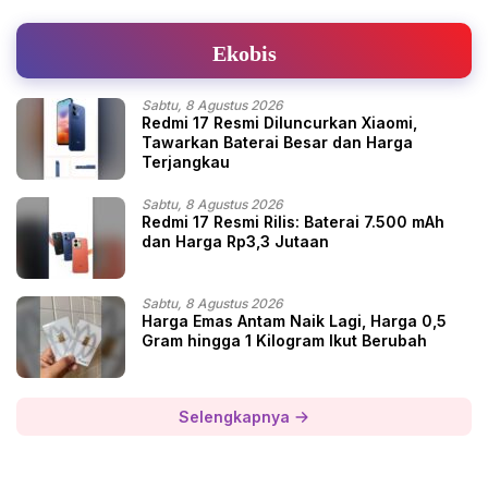
Ekobis
Sabtu, 8 Agustus 2026
Redmi 17 Resmi Diluncurkan Xiaomi,
Tawarkan Baterai Besar dan Harga
Terjangkau
Sabtu, 8 Agustus 2026
Redmi 17 Resmi Rilis: Baterai 7.500 mAh
dan Harga Rp3,3 Jutaan
Sabtu, 8 Agustus 2026
Harga Emas Antam Naik Lagi, Harga 0,5
Gram hingga 1 Kilogram Ikut Berubah
Selengkapnya