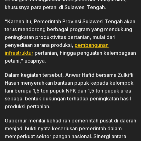
khususnya para petani di Sulawesi Tengah.
“Karena itu, Pemerintah Provinsi Sulawesi Tengah akan
terus mendorong berbagai program yang mendukung
peningkatan produktivitas pertanian, mulai dari
penyediaan sarana produksi,
pembangunan
infrastruktur
pertanian, hingga penguatan kelembagaan
petani,” ucapnya.
Dalam kegiatan tersebut, Anwar Hafid bersama Zulkifli
Hasan menyerahkan bantuan pupuk kepada kelompok
tani berupa 1,5 ton pupuk NPK dan 1,5 ton pupuk urea
sebagai bentuk dukungan terhadap peningkatan hasil
produksi pertanian.
Gubernur menilai kehadiran pemerintah pusat di daerah
menjadi bukti nyata keseriusan pemerintah dalam
memperkuat sektor pangan nasional. Sinergi antara