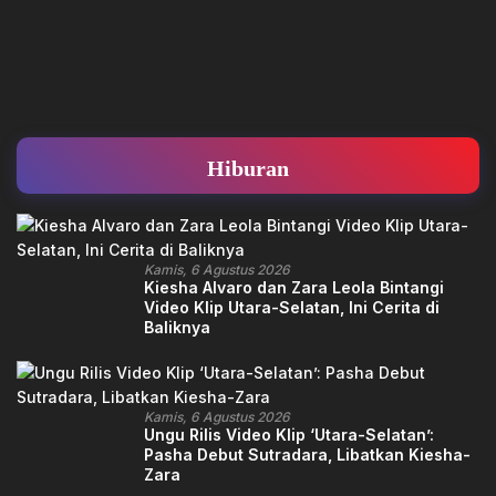
Hiburan
Kamis, 6 Agustus 2026
Kiesha Alvaro dan Zara Leola Bintangi
Video Klip Utara-Selatan, Ini Cerita di
Baliknya
Kamis, 6 Agustus 2026
Ungu Rilis Video Klip ‘Utara-Selatan’:
Pasha Debut Sutradara, Libatkan Kiesha-
Zara