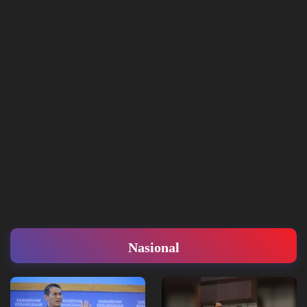
Nasional