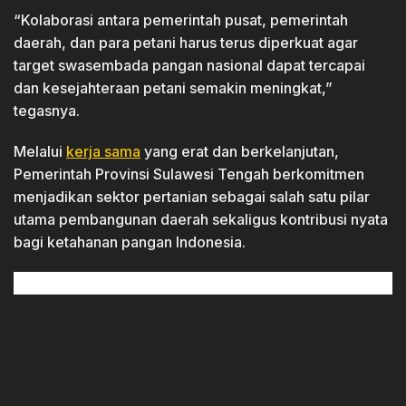
“Kolaborasi antara pemerintah pusat, pemerintah
daerah, dan para petani harus terus diperkuat agar
target swasembada pangan nasional dapat tercapai
dan kesejahteraan petani semakin meningkat,”
tegasnya.
Melalui
kerja sama
yang erat dan berkelanjutan,
Pemerintah Provinsi Sulawesi Tengah berkomitmen
menjadikan sektor pertanian sebagai salah satu pilar
utama pembangunan daerah sekaligus kontribusi nyata
bagi ketahanan pangan Indonesia.