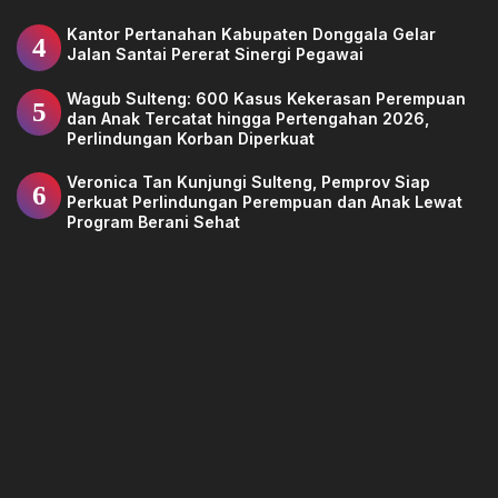
Kantor Pertanahan Kabupaten Donggala Gelar
4
Jalan Santai Pererat Sinergi Pegawai
Wagub Sulteng: 600 Kasus Kekerasan Perempuan
5
dan Anak Tercatat hingga Pertengahan 2026,
Perlindungan Korban Diperkuat
Veronica Tan Kunjungi Sulteng, Pemprov Siap
6
Perkuat Perlindungan Perempuan dan Anak Lewat
Program Berani Sehat