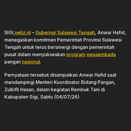
SIGI,
netiz.id
–
Gubernur Sulawesi Tengah
, Anwar Hafid,
menegaskan komitmen Pemerintah Provinsi Sulawesi
Tengah untuk terus bersinergi dengan pemerintah
pusat dalam menyukseskan
program
swasembada
pangan
nasional
.
Pernyataan tersebut disampaikan Anwar Hafid saat
mendampingi Menteri Koordinator Bidang Pangan,
Zulkifli Hasan, dalam kegiatan Rembuk Tani di
Kabupaten Sigi, Sabtu (04/07/26).