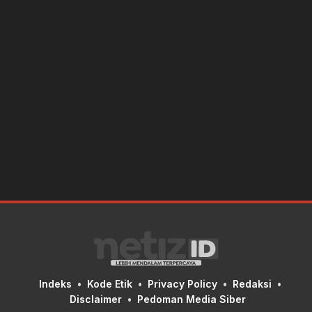
Indeks
Kode Etik
Privacy Policy
Redaksi
Disclaimer
Pedoman Media Siber