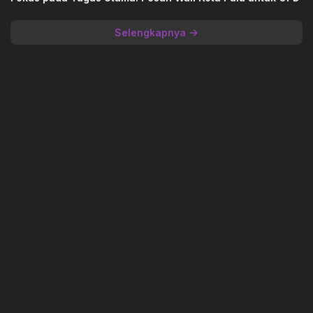
Selengkapnya