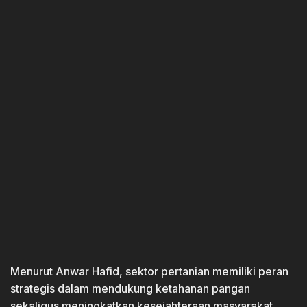
Menurut Anwar Hafid, sektor pertanian memiliki peran
strategis dalam mendukung ketahanan pangan
sekaligus meningkatkan kesejahteraan masyarakat,