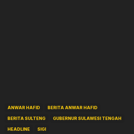
ANWAR HAFID
BERITA ANWAR HAFID
BERITA SULTENG
GUBERNUR SULAWESI TENGAH
HEADLINE
SIGI