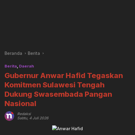
Beranda
Berita
Berita
,
Daerah
Gubernur Anwar Hafid Tegaskan
Komitmen Sulawesi Tengah
Dukung Swasembada Pangan
Nasional
Redaksi
Sabtu, 4 Juli 2026