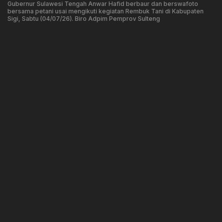
Gubernur Sulawesi Tengah Anwar Hafid berbaur dan berswafoto
bersama petani usai mengikuti kegiatan Rembuk Tani di Kabupaten
Sigi, Sabtu (04/07/26). Biro Adpim Pemprov Sulteng