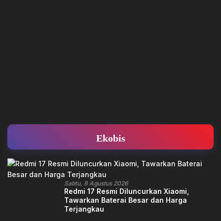
Ekobis
Sabtu, 8 Agustus 2026
Redmi 17 Resmi Diluncurkan Xiaomi,
Tawarkan Baterai Besar dan Harga
Terjangkau