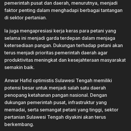
pemerintah pusat dan daerah, menurutnya, menjadi
faktor penting dalam menghadapi berbagai tantangan
di sektor pertanian.
Ia juga mengapresiasi kerja keras para petani yang
selama ini menjadi garda terdepan dalam menjaga
ketersediaan pangan. Dukungan terhadap petani akan
terus menjadi prioritas pemerintah daerah agar
produktivitas meningkat dan kesejahteraan masyarakat
semakin baik.
Anwar Hafid optimistis Sulawesi Tengah memiliki
potensi besar untuk menjadi salah satu daerah
penopang ketahanan pangan nasional. Dengan
dukungan pemerintah pusat, infrastruktur yang
memadai, serta semangat petani yang tinggi, sektor
pertanian Sulawesi Tengah diyakini akan terus
berkembang.