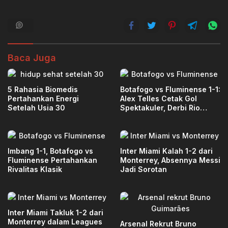
Baca Juga
5 Rahasia Biomedis
Botafogo vs Fluminense 1-1:
Pertahankan Energi
Alex Telles Cetak Gol
Setelah Usia 30
Spektakuler, Derbi Rio
Berakhir Imbang
Imbang 1-1, Botafogo vs
Inter Miami Kalah 1-2 dari
Fluminense Pertahankan
Monterrey, Absennya Messi
Rivalitas Klasik
Jadi Sorotan
Inter Miami Takluk 1-2 dari
Monterrey dalam Leagues
Arsenal Rekrut Bruno