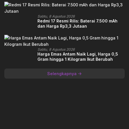
Sabtu, 8 Agustus 2026
Redmi 17 Resmi Rilis: Baterai 7.500 mAh
dan Harga Rp3,3 Jutaan
Sabtu, 8 Agustus 2026
Harga Emas Antam Naik Lagi, Harga 0,5
Gram hingga 1 Kilogram Ikut Berubah
Selengkapnya