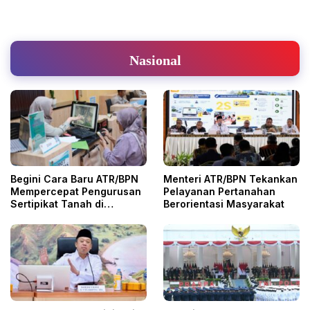
Nasional
Begini Cara Baru ATR/BPN
Menteri ATR/BPN Tekankan
Mempercepat Pengurusan
Pelayanan Pertanahan
Sertipikat Tanah di
Berorientasi Masyarakat
Tangerang