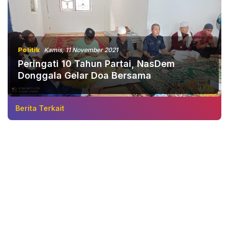
Politik
Kamis, 11 November 2021
Peringati 10 Tahun Partai, NasDem
Donggala Gelar Doa Bersama
Berita Terkait