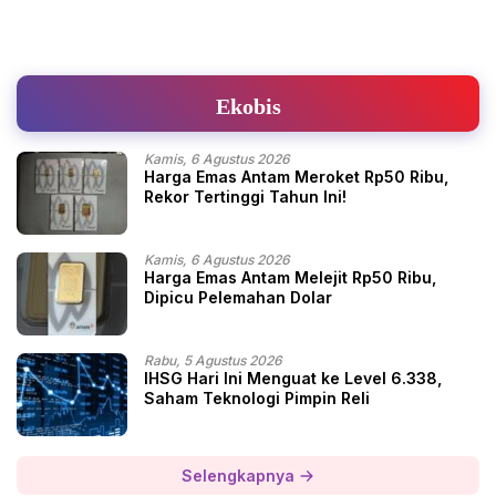
Ekobis
Kamis, 6 Agustus 2026
Harga Emas Antam Meroket Rp50 Ribu,
Rekor Tertinggi Tahun Ini!
Kamis, 6 Agustus 2026
Harga Emas Antam Melejit Rp50 Ribu,
Dipicu Pelemahan Dolar
Rabu, 5 Agustus 2026
IHSG Hari Ini Menguat ke Level 6.338,
Saham Teknologi Pimpin Reli
Selengkapnya