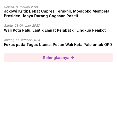
Selasa, 9 Januari 2024
Jokowi Kritik Debat Capres Terakhir, Moeldoko Membela:
Presiden Hanya Dorong Gagasan Positif
Sabtu, 28 Oktober 2023
Wali Kota Palu, Lantik Empat Pejabat di Lingkup Pemkot
Jumat, 13 Oktober 2023
Fokus pada Tugas Utama: Pesan Wali Kota Palu untuk OPD
Selengkapnya