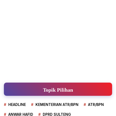
Topik Pilihan
HEADLINE
KEMENTERIAN ATR/BPN
ATR/BPN
ANWAR HAFID
DPRD SULTENG