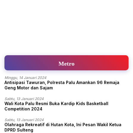
Metro
Minggu, 14 Januari 2024
Antisipasi Tawuran, Polresta Palu Amankan 96 Remaja
Geng Motor dan Sajam
Sabtu, 13 Januari 2024
Wali Kota Palu Resmi Buka Kardip Kids Basketball
Competition 2024
Sabtu, 13 Januari 2024
Olahraga Rekreatif di Hutan Kota, Ini Pesan Wakil Ketua
DPRD Sulteng