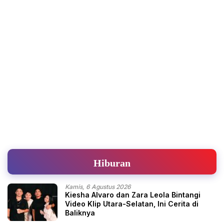
Hiburan
Kamis, 6 Agustus 2026
Kiesha Alvaro dan Zara Leola Bintangi
Video Klip Utara-Selatan, Ini Cerita di
Baliknya