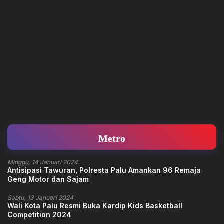
Metro
Minggu, 14 Januari 2024
Antisipasi Tawuran, Polresta Palu Amankan 96 Remaja
Geng Motor dan Sajam
Sabtu, 13 Januari 2024
Wali Kota Palu Resmi Buka Kardip Kids Basketball
Competition 2024