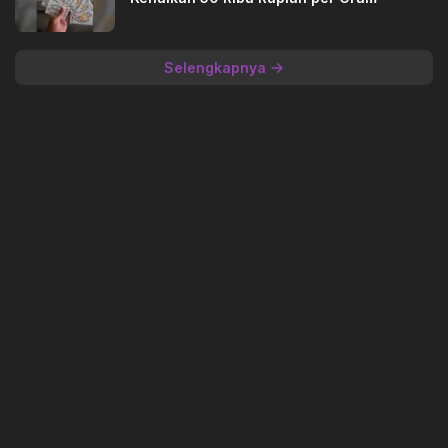
Selengkapnya