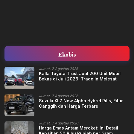
Ekobis
Jumat, 7 Agustus 2026
Kalla Toyota Trust Jual 200 Unit Mobil
Bekas di Juli 2026, Trade In Melesat
Jumat, 7 Agustus 2026
Suzuki XL7 New Alpha Hybrid Rilis, Fitur
Canggih dan Harga Terbaru
Jumat, 7 Agustus 2026
Harga Emas Antam Meroket: Ini Detail
Kenaikan 50 Ribu Rupiah per Gram