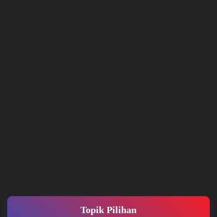
Topik Pilihan