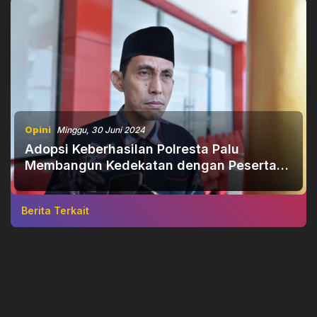
Opini
Minggu, 30 Juni 2024
Adopsi Keberhasilan Polresta Palu
Membangun Kedekatan dengan Peserta
Pemilu.
Berita Terkait