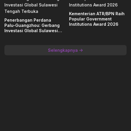
Kementerian ATR/BPN Raih
Popular Government
Penerbangan Perdana
Institutions Award 2026
Palu-Guangzhou: Gerbang
Investasi Global Sulawesi
Tengah Terbuka
Selengkapnya