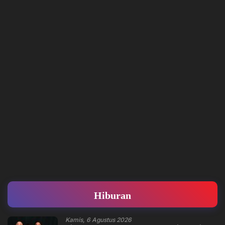
Hiburan
Kamis, 6 Agustus 2026