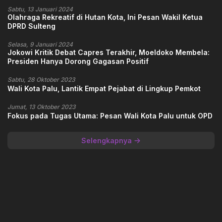
Sabtu, 13 Januari 2024
Olahraga Rekreatif di Hutan Kota, Ini Pesan Wakil Ketua
DPRD Sulteng
Selasa, 9 Januari 2024
Jokowi Kritik Debat Capres Terakhir, Moeldoko Membela:
Presiden Hanya Dorong Gagasan Positif
Sabtu, 28 Oktober 2023
Wali Kota Palu, Lantik Empat Pejabat di Lingkup Pemkot
Jumat, 13 Oktober 2023
Fokus pada Tugas Utama: Pesan Wali Kota Palu untuk OPD
Selengkapnya