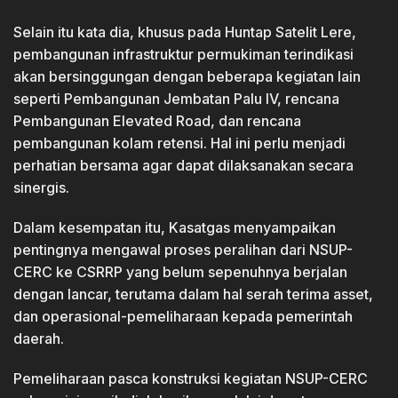
Selain itu kata dia, khusus pada Huntap Satelit Lere,
pembangunan infrastruktur permukiman terindikasi
akan bersinggungan dengan beberapa kegiatan lain
seperti Pembangunan Jembatan Palu IV, rencana
Pembangunan Elevated Road, dan rencana
pembangunan kolam retensi. Hal ini perlu menjadi
perhatian bersama agar dapat dilaksanakan secara
sinergis.
Dalam kesempatan itu, Kasatgas menyampaikan
pentingnya mengawal proses peralihan dari NSUP-
CERC ke CSRRP yang belum sepenuhnya berjalan
dengan lancar, terutama dalam hal serah terima asset,
dan operasional-pemeliharaan kepada pemerintah
daerah.
Pemeliharaan pasca konstruksi kegiatan NSUP-CERC