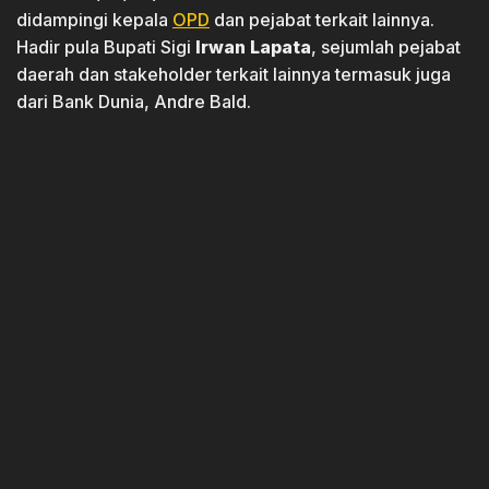
didampingi kepala
OPD
dan pejabat terkait lainnya.
Hadir pula Bupati Sigi
Irwan Lapata
, sejumlah pejabat
daerah dan stakeholder terkait lainnya termasuk juga
dari Bank Dunia, Andre Bald.