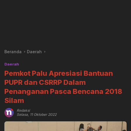
Beranda
Daerah
Daerah
Pemkot Palu Apresiasi Bantuan
PUPR dan CSRRP Dalam
Penanganan Pasca Bencana 2018
Silam
Redaksi
Selasa, 11 Oktober 2022