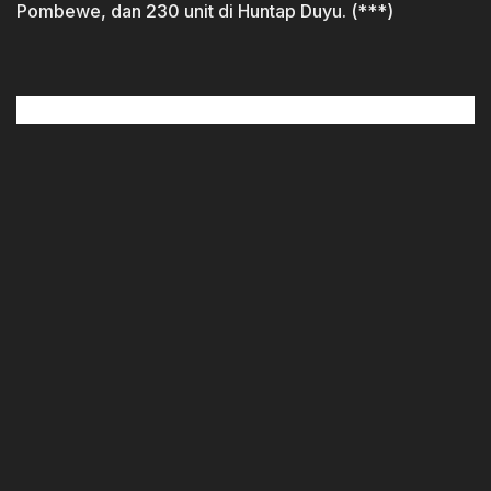
Pombewe, dan 230 unit di Huntap Duyu. (***)