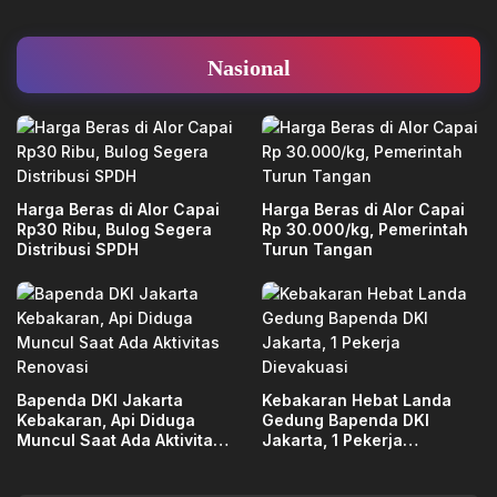
Nasional
Harga Beras di Alor Capai
Harga Beras di Alor Capai
Rp30 Ribu, Bulog Segera
Rp 30.000/kg, Pemerintah
Distribusi SPDH
Turun Tangan
Bapenda DKI Jakarta
Kebakaran Hebat Landa
Kebakaran, Api Diduga
Gedung Bapenda DKI
Muncul Saat Ada Aktivitas
Jakarta, 1 Pekerja
Renovasi
Dievakuasi