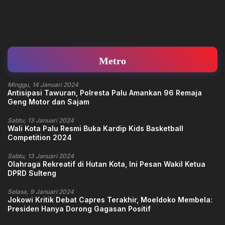
Metro
Minggu, 14 Januari 2024
Antisipasi Tawuran, Polresta Palu Amankan 96 Remaja
Geng Motor dan Sajam
Sabtu, 13 Januari 2024
Wali Kota Palu Resmi Buka Kardip Kids Basketball
Competition 2024
Sabtu, 13 Januari 2024
Olahraga Rekreatif di Hutan Kota, Ini Pesan Wakil Ketua
DPRD Sulteng
Selasa, 9 Januari 2024
Jokowi Kritik Debat Capres Terakhir, Moeldoko Membela:
Presiden Hanya Dorong Gagasan Positif