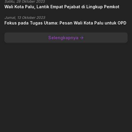
Sabtu, 28 Oktober 2023
Wali Kota Palu, Lantik Empat Pejabat di Lingkup Pemkot
Jumat, 13 Oktober 2023
Fokus pada Tugas Utama: Pesan Wali Kota Palu untuk OPD
Selengkapnya