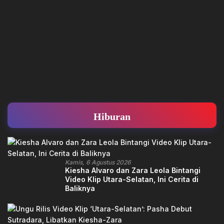
Hiburan
Kamis, 6 Agustus 2026
Kiesha Alvaro dan Zara Leola Bintangi
Video Klip Utara-Selatan, Ini Cerita di
Baliknya