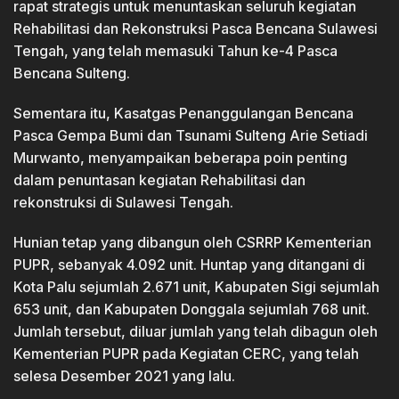
rapat strategis untuk menuntaskan seluruh kegiatan
Rehabilitasi dan Rekonstruksi Pasca Bencana Sulawesi
Tengah, yang telah memasuki Tahun ke-4 Pasca
Bencana Sulteng.
Sementara itu, Kasatgas Penanggulangan Bencana
Pasca Gempa Bumi dan Tsunami Sulteng Arie Setiadi
Murwanto, menyampaikan beberapa poin penting
dalam penuntasan kegiatan Rehabilitasi dan
rekonstruksi di Sulawesi Tengah.
Hunian tetap yang dibangun oleh CSRRP Kementerian
PUPR, sebanyak 4.092 unit. Huntap yang ditangani di
Kota Palu sejumlah 2.671 unit, Kabupaten Sigi sejumlah
653 unit, dan Kabupaten Donggala sejumlah 768 unit.
Jumlah tersebut, diluar jumlah yang telah dibagun oleh
Kementerian PUPR pada Kegiatan CERC, yang telah
selesa Desember 2021 yang lalu.