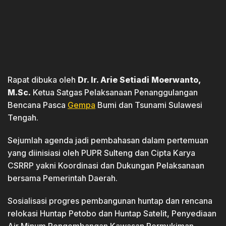
Rapat dibuka oleh
Dr. Ir. Arie Setiadi Moerwanto,
M.Sc.
Ketua Satgas Pelaksanaan Penanggulangan
Bencana Pasca
Gempa
Bumi dan Tsunami Sulawesi
Tengah.
Sejumlah agenda jadi pembahasan dalam pertemuan
yang diinisiasi oleh PUPR Sulteng dan Cipta Karya
CSRRP yakni Koordinasi dan Dukungan Pelaksanaan
bersama Pemerintah Daerah.
Sosialisasi progres pembangunan huntap dan rencana
relokasi Huntap Petobo dan Huntap Satelit, Penyediaan