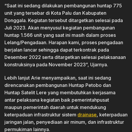
“Saat ini sedang dilakukan pembangunan huntap 775
unit yang tersebar di Kota Palu dan Kabupaten
Donggala. Kegiatan tersebut ditargetkan selesai pada
Juli 2023. Akan menyusul kegiatan pembangunan
huntap 1.566 unit yang saat ini masih dalam proses
Lelang/Pengadaan. Harapan kami, proses pengadaan
berjalan lancar sehingga dapat terkontrak pada
Desember 2022 serta ditargetkan selesai pelaksanaan
konstruksinya pada November 2023”, Ujarnya.
Lebih lanjut Arie menyampaikan, saat ini sedang
direncanakan pembangunan Huntap Petobo dan
Huntap Satelit Lere yang membutuhkan kerjasama
antar pelaksana kegiatan baik pemerintahpusat
maupun pemerintah daerah untuk mendukung
keterpaduan infrastruktur sistem
drainase
, keterpaduan
jaringan jalan, penyediaan air minum, dan infrastruktur
permukiman lainnya.