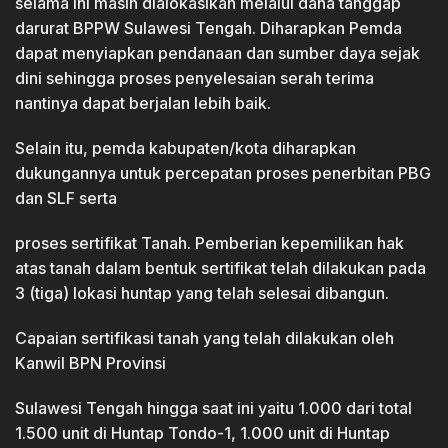
selama ini masih dialokasikan melalui dana tanggap
darurat BPPW Sulawesi Tengah. Diharapkan Pemda
dapat menyiapkan pendanaan dan sumber daya sejak
dini sehingga proses penyelesaian serah terima
nantinya dapat berjalan lebih baik.
Selain itu, pemda kabupaten/kota diharapkan
dukungannya untuk percepatan proses penerbitan PBG
dan SLF serta
proses sertifikat Tanah. Pemberian kepemilikan hak
atas tanah dalam bentuk sertifikat telah dilakukan pada
3 (tiga) lokasi huntap yang telah selesai dibangun.
Capaian sertifikasi tanah yang telah dilakukan oleh
Kanwil BPN Provinsi
Sulawesi Tengah hingga saat ini yaitu 1.000 dari total
1.500 unit di Huntap Tondo-1, 1.000 unit di Huntap