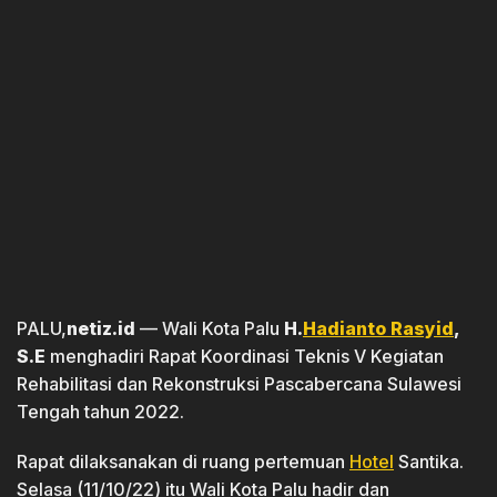
PALU,
netiz.id
— Wali Kota Palu
H.
Hadianto Rasyid
,
S.E
menghadiri Rapat Koordinasi Teknis V Kegiatan
Rehabilitasi dan Rekonstruksi Pascabercana Sulawesi
Tengah tahun 2022.
Rapat dilaksanakan di ruang pertemuan
Hotel
Santika.
Selasa (11/10/22) itu Wali Kota Palu hadir dan