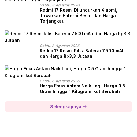
Sabtu, 8 Agustus 2026
Redmi 17 Resmi Diluncurkan Xiaomi,
Tawarkan Baterai Besar dan Harga
Terjangkau
Sabtu, 8 Agustus 2026
Redmi 17 Resmi Rilis: Baterai 7.500 mAh
dan Harga Rp3,3 Jutaan
Sabtu, 8 Agustus 2026
Harga Emas Antam Naik Lagi, Harga 0,5
Gram hingga 1 Kilogram Ikut Berubah
Selengkapnya