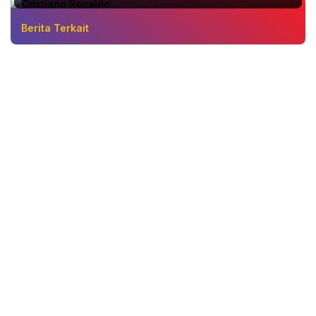
Berita Terkait