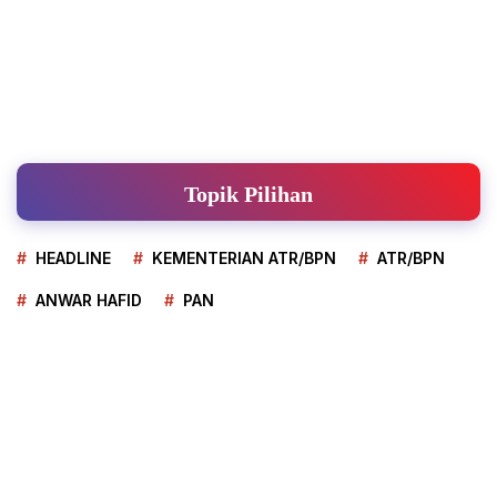
Topik Pilihan
HEADLINE
KEMENTERIAN ATR/BPN
ATR/BPN
ANWAR HAFID
PAN