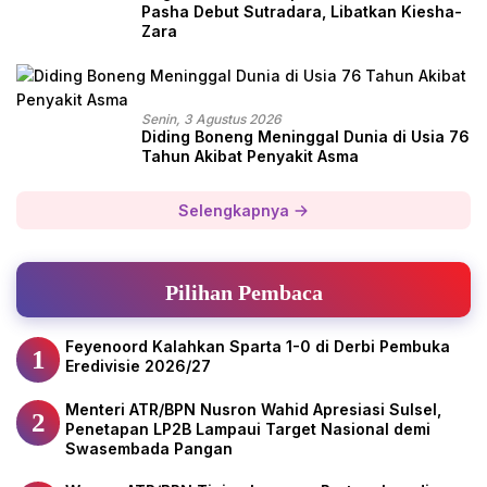
Pasha Debut Sutradara, Libatkan Kiesha-
Zara
Senin, 3 Agustus 2026
Diding Boneng Meninggal Dunia di Usia 76
Tahun Akibat Penyakit Asma
Selengkapnya
Pilihan Pembaca
Feyenoord Kalahkan Sparta 1-0 di Derbi Pembuka
1
Eredivisie 2026/27
Menteri ATR/BPN Nusron Wahid Apresiasi Sulsel,
2
Penetapan LP2B Lampaui Target Nasional demi
Swasembada Pangan