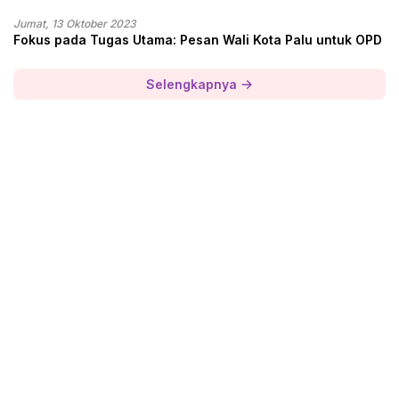
Jumat, 13 Oktober 2023
Fokus pada Tugas Utama: Pesan Wali Kota Palu untuk OPD
Selengkapnya