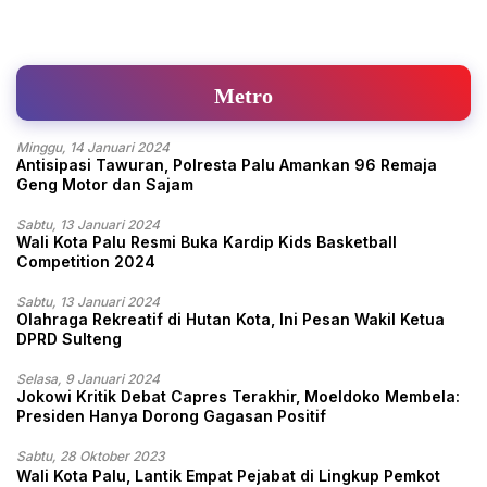
Metro
Minggu, 14 Januari 2024
Antisipasi Tawuran, Polresta Palu Amankan 96 Remaja
Geng Motor dan Sajam
Sabtu, 13 Januari 2024
Wali Kota Palu Resmi Buka Kardip Kids Basketball
Competition 2024
Sabtu, 13 Januari 2024
Olahraga Rekreatif di Hutan Kota, Ini Pesan Wakil Ketua
DPRD Sulteng
Selasa, 9 Januari 2024
Jokowi Kritik Debat Capres Terakhir, Moeldoko Membela:
Presiden Hanya Dorong Gagasan Positif
Sabtu, 28 Oktober 2023
Wali Kota Palu, Lantik Empat Pejabat di Lingkup Pemkot