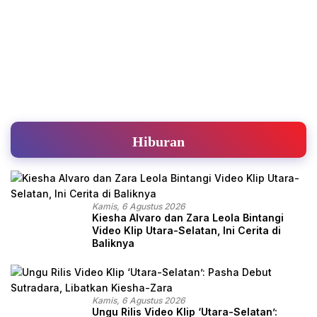
Hiburan
Kamis, 6 Agustus 2026
Kiesha Alvaro dan Zara Leola Bintangi
Video Klip Utara-Selatan, Ini Cerita di
Baliknya
Kamis, 6 Agustus 2026
Ungu Rilis Video Klip ‘Utara-Selatan’: