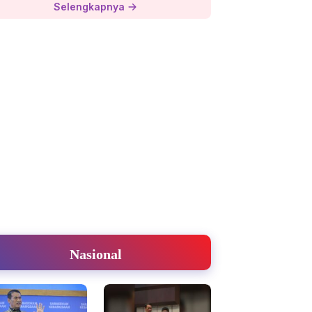
Selengkapnya
Nasional