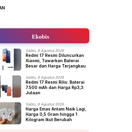
AN
Ekobis
Sabtu, 8 Agustus 2026
Redmi 17 Resmi Diluncurkan
Xiaomi, Tawarkan Baterai
Besar dan Harga Terjangkau
Sabtu, 8 Agustus 2026
Redmi 17 Resmi Rilis: Baterai
7.500 mAh dan Harga Rp3,3
Jutaan
Sabtu, 8 Agustus 2026
Harga Emas Antam Naik Lagi,
Harga 0,5 Gram hingga 1
Kilogram Ikut Berubah