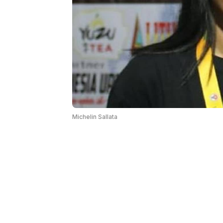
Michelin Sallata