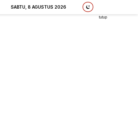
SABTU, 8 AGUSTUS 2026
tutup