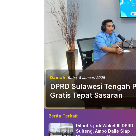
Daerah
Rabu, 8 Januari 2025
DPRD Sulawesi Tengah P
Gratis Tepat Sasaran
Berita Terkait
Dilantik jadi Waket III DPRD
Sulteng, Ambo Dalle Siap