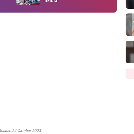
Inklusif
Selasa, 24 Oktober 2023