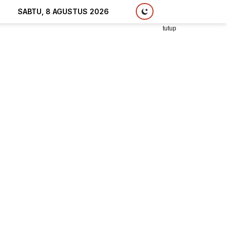
SABTU, 8 AGUSTUS 2026
tutup