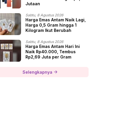
Jutaan
Sabtu, 8 Agustus 2026
Harga Emas Antam Naik Lagi,
Harga 0,5 Gram hingga 1
Kilogram Ikut Berubah
Sabtu, 8 Agustus 2026
Harga Emas Antam Hari Ini
Naik Rp40.000, Tembus
Rp2,69 Juta per Gram
Selengkapnya