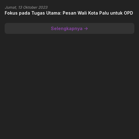
Jumat, 13 Oktober 2023
Fokus pada Tugas Utama: Pesan Wali Kota Palu untuk OPD
Selengkapnya