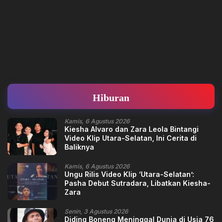
Hiburan
Kamis, 6 Agustus 2026
Kiesha Alvaro dan Zara Leola Bintangi
Video Klip Utara-Selatan, Ini Cerita di
Baliknya
Kamis, 6 Agustus 2026
Ungu Rilis Video Klip ‘Utara-Selatan’:
Pasha Debut Sutradara, Libatkan Kiesha-
Zara
Senin, 3 Agustus 2026
Diding Boneng Meninggal Dunia di Usia 76