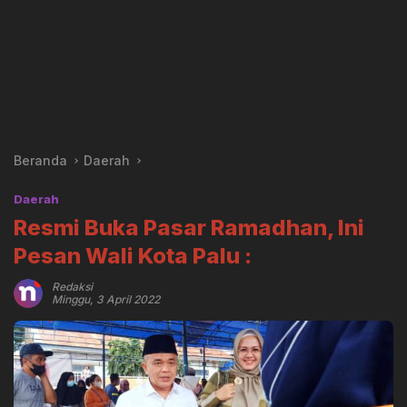
Beranda
Daerah
Daerah
Resmi Buka Pasar Ramadhan, Ini
Pesan Wali Kota Palu :
Redaksi
Minggu, 3 April 2022