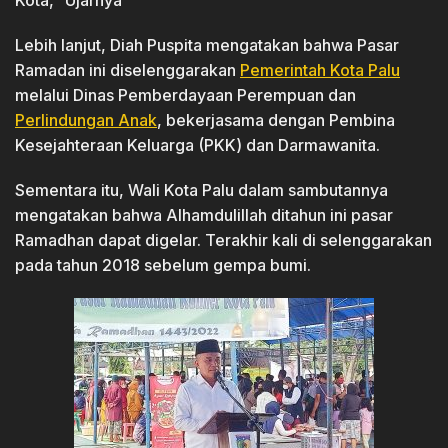
Kota,” Ujarnya
Lebih lanjut, Diah Puspita mengatakan bahwa Pasar
Ramadan ini diselenggarakan
Pemerintah Kota Palu
melalui Dinas Pemberdayaan Perempuan dan
Perlindungan Anak
, bekerjasama dengan Pembina
Kesejahteraan Keluarga (PKK) dan Darmawanita.
Sementara itu, Wali Kota Palu dalam sambutannya
mengatakan bahwa Alhamdulillah ditahun ini pasar
Ramadhan dapat digelar. Terakhir kali di selenggarakan
pada tahun 2018 sebelum gempa bumi.