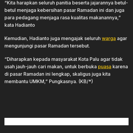
“Kita harapkan seluruh panitia beserta jajarannya betul-
betul menjaga kebersihan pasar Ramadan ini dan juga
para pedagang menjaga rasa kualitas makanannya,”
kata Hadianto
Kemudian, Hadianto juga mengajak seluruh
warga
agar
mengunjungi pasar Ramadan tersebut.
“Diharapkan kepada masyarakat Kota Palu agar tidak
usah jauh-jauh cari makan, untuk berbuka
puasa
karena
di pasar Ramadan ini lengkap, skaligus juga kita
membantu UMKM,” Pungkasnya. (KB/*)