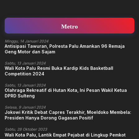
Metro
Minggu, 14 Januari 2024
Antisipasi Tawuran, Polresta Palu Amankan 96 Remaja
Geng Motor dan Sajam
Sabtu, 13 Januari 2024
Wali Kota Palu Resmi Buka Kardip Kids Basketball
Competition 2024
Sabtu, 13 Januari 2024
Olahraga Rekreatif di Hutan Kota, Ini Pesan Wakil Ketua
DPRD Sulteng
Selasa, 9 Januari 2024
Jokowi Kritik Debat Capres Terakhir, Moeldoko Membela:
Presiden Hanya Dorong Gagasan Positif
Sabtu, 28 Oktober 2023
Wali Kota Palu, Lantik Empat Pejabat di Lingkup Pemkot