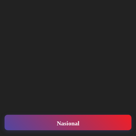
Nasional