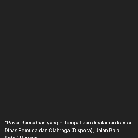
“Pasar Ramadhan yang di tempat kan dihalaman kantor
Dinas Pemuda dan Olahraga (Dispora), Jalan Balai