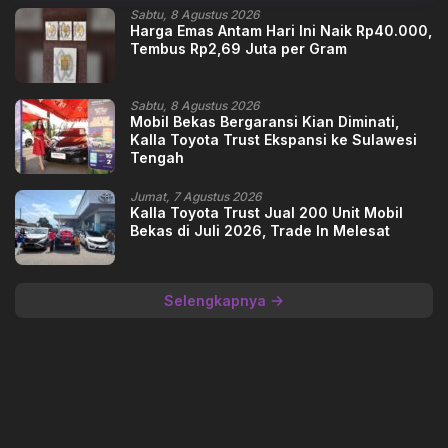
Sabtu, 8 Agustus 2026
Harga Emas Antam Hari Ini Naik Rp40.000,
Tembus Rp2,69 Juta per Gram
Sabtu, 8 Agustus 2026
Mobil Bekas Bergaransi Kian Diminati,
Kalla Toyota Trust Ekspansi ke Sulawesi
Tengah
Jumat, 7 Agustus 2026
Kalla Toyota Trust Jual 200 Unit Mobil
Bekas di Juli 2026, Trade In Melesat
Selengkapnya