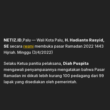
NETIZ.ID
,Palu — Wali Kota Palu,
H. Hadianto Rasyid,
SE
secara
resmi
membuka pasar Ramadan 2022 1443
Hijriah. Minggu (3/4/2022)
Selaku Ketua panitia pelaksana,
Diah Puspita
mengawali penyampaiannya mengatakan bahwa Pasar
Ramadan ini diikuti lebih kurang 100 pedagang dari 99
lapak yang disediakan oleh pemerintah.