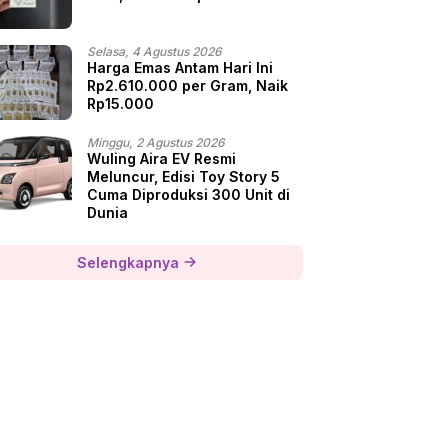
Selasa, 4 Agustus 2026
Harga Emas Antam Hari Ini
Rp2.610.000 per Gram, Naik
Rp15.000
Minggu, 2 Agustus 2026
Wuling Aira EV Resmi
Meluncur, Edisi Toy Story 5
Cuma Diproduksi 300 Unit di
Dunia
Selengkapnya