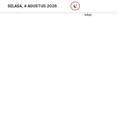
SELASA, 4 AGUSTUS 2026
tutup