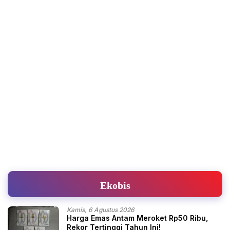
Ekobis
Kamis, 6 Agustus 2026
Harga Emas Antam Meroket Rp50 Ribu,
Rekor Tertinggi Tahun Ini!