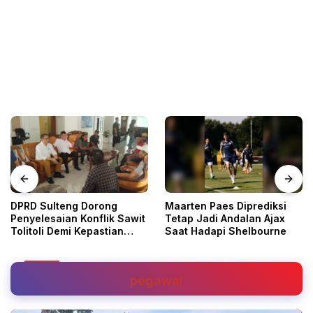
DPRD Sulteng Dorong
Maarten Paes Diprediksi
Penyelesaian Konflik Sawit
Tetap Jadi Andalan Ajax
Tolitoli Demi Kepastian
Saat Hadapi Shelbourne
Hukum
pegawai