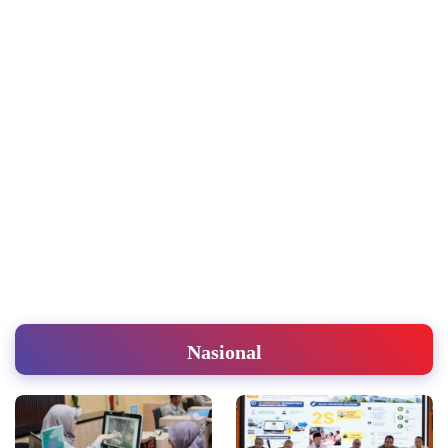
Nasional