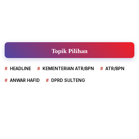
Topik Pilihan
HEADLINE
KEMENTERIAN ATR/BPN
ATR/BPN
ANWAR HAFID
DPRD SULTENG