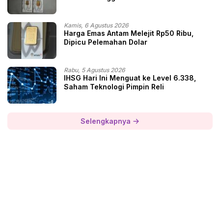
Kamis, 6 Agustus 2026
Harga Emas Antam Melejit Rp50 Ribu,
Dipicu Pelemahan Dolar
Rabu, 5 Agustus 2026
IHSG Hari Ini Menguat ke Level 6.338,
Saham Teknologi Pimpin Reli
Selengkapnya