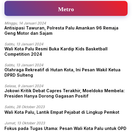
Metro
Minggu, 14 Januari 2024
Antisipasi Tawuran, Polresta Palu Amankan 96 Remaja
Geng Motor dan Sajam
Sabtu, 13 Januari 2024
Wali Kota Palu Resmi Buka Kardip Kids Basketball
Competition 2024
Sabtu, 13 Januari 2024
Olahraga Rekreatif di Hutan Kota, Ini Pesan Wakil Ketua
DPRD Sulteng
Selasa, 9 Januari 2024
Jokowi Kritik Debat Capres Terakhir, Moeldoko Membela:
Presiden Hanya Dorong Gagasan Positif
Sabtu, 28 Oktober 2023
Wali Kota Palu, Lantik Empat Pejabat di Lingkup Pemkot
Jumat, 13 Oktober 2023
Fokus pada Tugas Utama: Pesan Wali Kota Palu untuk OPD