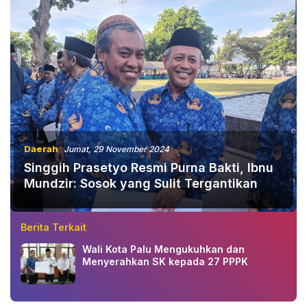
Daerah
Jumat, 29 November 2024
Singgih Prasetyo Resmi Purna Bakti, Ibnu
Mundzir: Sosok yang Sulit Tergantikan
Berita Terkait
Wali Kota Palu Mengukuhkan dan
Menyerahkan SK kepada 27 PPPK