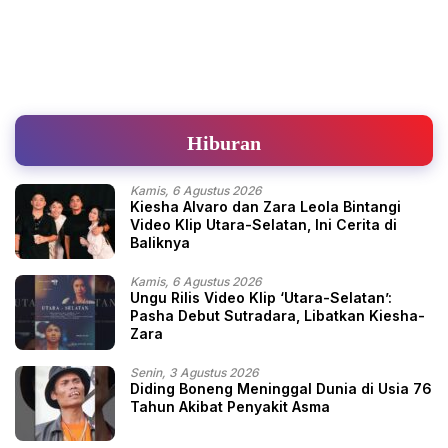
Hiburan
Kamis, 6 Agustus 2026
Kiesha Alvaro dan Zara Leola Bintangi
Video Klip Utara-Selatan, Ini Cerita di
Baliknya
Kamis, 6 Agustus 2026
Ungu Rilis Video Klip ‘Utara-Selatan’:
Pasha Debut Sutradara, Libatkan Kiesha-
Zara
Senin, 3 Agustus 2026
Diding Boneng Meninggal Dunia di Usia 76
Tahun Akibat Penyakit Asma