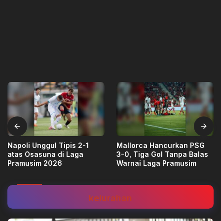
Napoli Unggul Tipis 2-1
Mallorca Hancurkan PSG
atas Osasuna di Laga
3-0, Tiga Gol Tanpa Balas
Pramusim 2026
Warnai Laga Pramusim
kelurahan