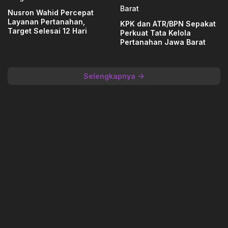
Nusron Wahid Percepat
Layanan Pertanahan,
KPK dan ATR/BPN Sepakat
Target Selesai 12 Hari
Perkuat Tata Kelola
Pertanahan Jawa Barat
Selengkapnya