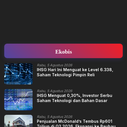
Ekobis
Rabu, 5 Agustus 2026
IHSG Hari Ini Menguat ke Level 6.338,
Saham Teknologi Pimpin Reli
Rabu, 5 Agustus 2026
IHSG Menguat 0,30%, Investor Serbu
Saham Teknologi dan Bahan Dasar
Rabu, 5 Agustus 2026
Penjualan McDonald’s Tembus Rp601
Triliun di Q2 2026, Ekspansi ke Baubau