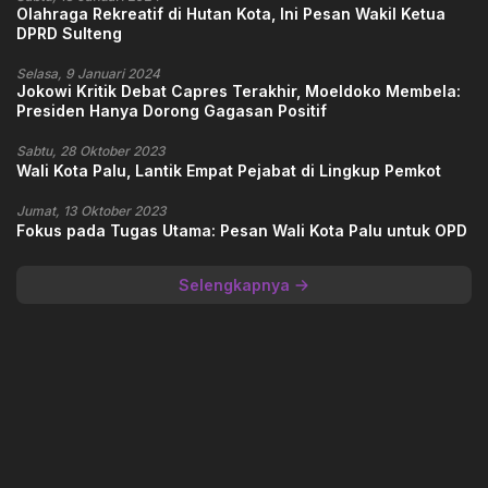
Olahraga Rekreatif di Hutan Kota, Ini Pesan Wakil Ketua
DPRD Sulteng
Selasa, 9 Januari 2024
Jokowi Kritik Debat Capres Terakhir, Moeldoko Membela:
Presiden Hanya Dorong Gagasan Positif
Sabtu, 28 Oktober 2023
Wali Kota Palu, Lantik Empat Pejabat di Lingkup Pemkot
Jumat, 13 Oktober 2023
Fokus pada Tugas Utama: Pesan Wali Kota Palu untuk OPD
Selengkapnya