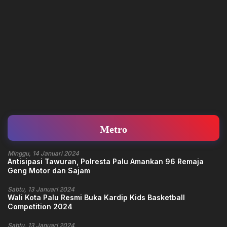
Metro
Minggu, 14 Januari 2024
Antisipasi Tawuran, Polresta Palu Amankan 96 Remaja
Geng Motor dan Sajam
Sabtu, 13 Januari 2024
Wali Kota Palu Resmi Buka Kardip Kids Basketball
Competition 2024
Sabtu, 13 Januari 2024