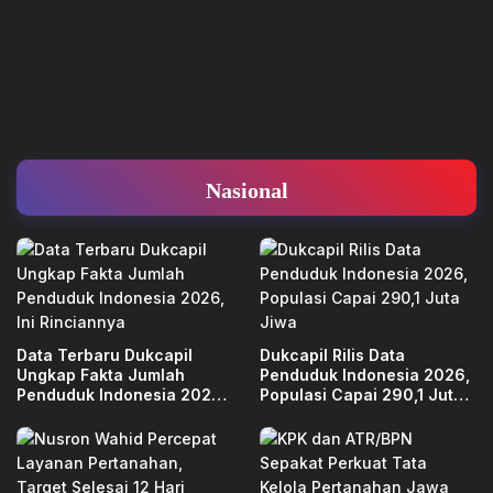
Nasional
Data Terbaru Dukcapil
Dukcapil Rilis Data
Ungkap Fakta Jumlah
Penduduk Indonesia 2026,
Penduduk Indonesia 2026,
Populasi Capai 290,1 Juta
Ini Rinciannya
Jiwa