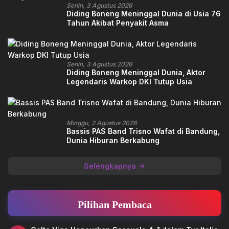
Senin, 3 Agustus 2026
Diding Boneng Meninggal Dunia di Usia 76
Tahun Akibat Penyakit Asma
Senin, 3 Agustus 2026
Diding Boneng Meninggal Dunia, Aktor
Legendaris Warkop DKI Tutup Usia
Minggu, 2 Agustus 2026
Bassis PAS Band Trisno Wafat di Bandung,
Dunia Hiburan Berkabung
Selengkapnya
Pilihan Pembaca