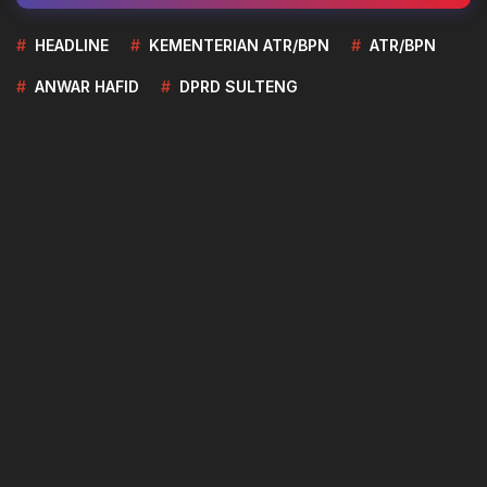
HEADLINE
KEMENTERIAN ATR/BPN
ATR/BPN
ANWAR HAFID
DPRD SULTENG