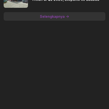
Selengkapnya