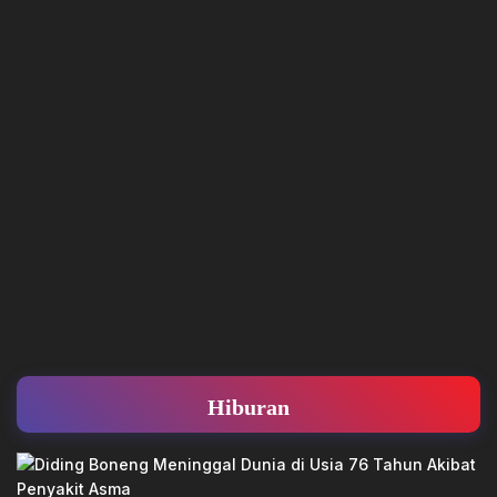
Hiburan