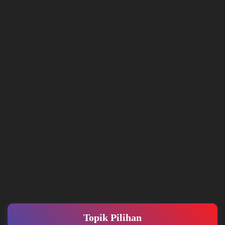
Topik Pilihan