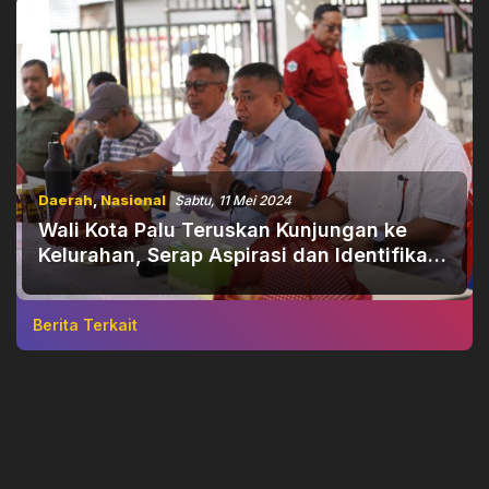
Daerah
,
Nasional
Sabtu, 11 Mei 2024
Wali Kota Palu Teruskan Kunjungan ke
Kelurahan, Serap Aspirasi dan Identifikasi
Kebutuhan
Berita Terkait