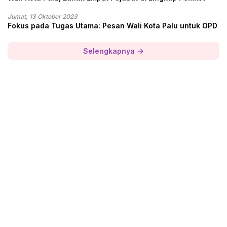
Jumat, 13 Oktober 2023
Fokus pada Tugas Utama: Pesan Wali Kota Palu untuk OPD
Selengkapnya