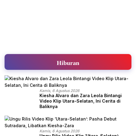
Hiburan
Kamis, 6 Agustus 2026
Kiesha Alvaro dan Zara Leola Bintangi
Video Klip Utara-Selatan, Ini Cerita di
Baliknya
Kamis, 6 Agustus 2026
Ungu Rilis Video Klip ‘Utara-Selatan’: