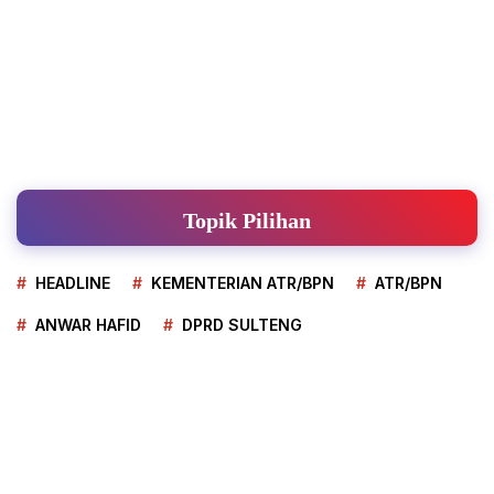
Topik Pilihan
HEADLINE
KEMENTERIAN ATR/BPN
ATR/BPN
ANWAR HAFID
DPRD SULTENG