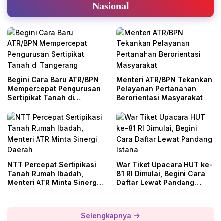
Nasional
Begini Cara Baru ATR/BPN
Menteri ATR/BPN Tekankan
Mempercepat Pengurusan
Pelayanan Pertanahan
Sertipikat Tanah di
Berorientasi Masyarakat
Tangerang
NTT Percepat Sertipikasi
War Tiket Upacara HUT ke-
Tanah Rumah Ibadah,
81 RI Dimulai, Begini Cara
Menteri ATR Minta Sinergi
Daftar Lewat Pandang
Daerah
Istana
Selengkapnya