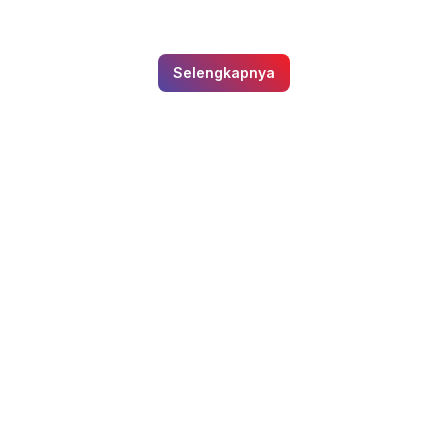
Selengkapnya