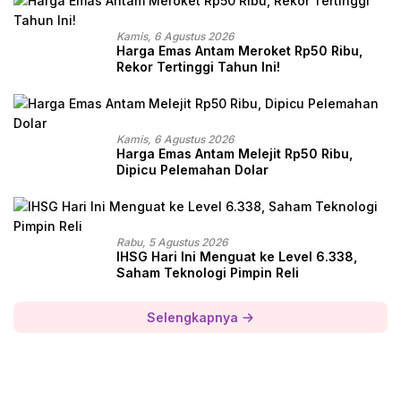
Kamis, 6 Agustus 2026
Harga Emas Antam Meroket Rp50 Ribu,
Rekor Tertinggi Tahun Ini!
Kamis, 6 Agustus 2026
Harga Emas Antam Melejit Rp50 Ribu,
Dipicu Pelemahan Dolar
Rabu, 5 Agustus 2026
IHSG Hari Ini Menguat ke Level 6.338,
Saham Teknologi Pimpin Reli
Selengkapnya