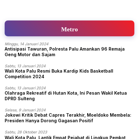
Metro
Minggu, 14 Januari 2024
Antisipasi Tawuran, Polresta Palu Amankan 96 Remaja
Geng Motor dan Sajam
Sabtu, 13 Januari 2024
Wali Kota Palu Resmi Buka Kardip Kids Basketball
Competition 2024
Sabtu, 13 Januari 2024
Olahraga Rekreatif di Hutan Kota, Ini Pesan Wakil Ketua
DPRD Sulteng
Selasa, 9 Januari 2024
Jokowi Kritik Debat Capres Terakhir, Moeldoko Membela:
Presiden Hanya Dorong Gagasan Positif
Sabtu, 28 Oktober 2023
Wali Kota Palu, Lantik Empat Pejabat di Lingkup Pemkot