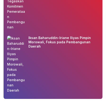
Iksan Baharuddin-Iriane Iliyas Pimpin
Morowali, Fokus pada Pembangunan
Daerah