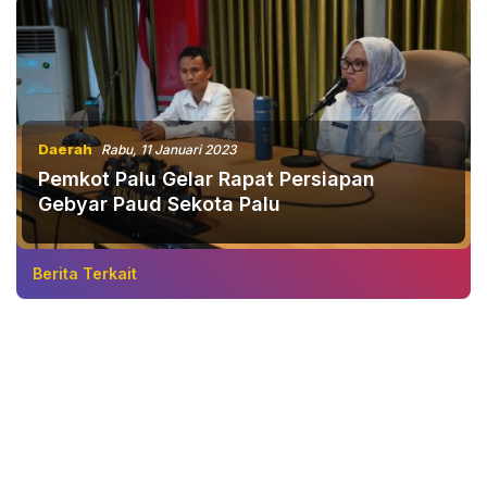
Daerah
Rabu, 11 Januari 2023
Pemkot Palu Gelar Rapat Persiapan
Gebyar Paud Sekota Palu
Berita Terkait