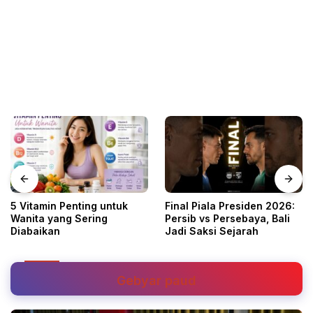
5 Vitamin Penting untuk
Final Piala Presiden 2026:
Wanita yang Sering
Persib vs Persebaya, Bali
Diabaikan
Jadi Saksi Sejarah
Gebyar paud