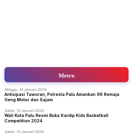
Metro
Minggu, 14 Januari 2024
Antisipasi Tawuran, Polresta Palu Amankan 96 Remaja
Geng Motor dan Sajam
Sabtu, 13 Januari 2024
Wali Kota Palu Resmi Buka Kardip Kids Basketball
Competition 2024
Sabtu, 13 Januari 2024