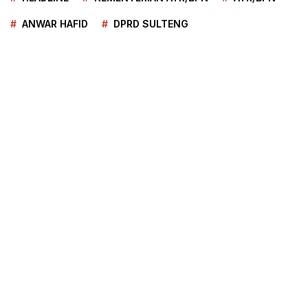
ANWAR HAFID
DPRD SULTENG