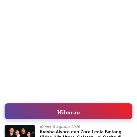
Hiburan
Kamis, 6 Agustus 2026
Kiesha Alvaro dan Zara Leola Bintangi