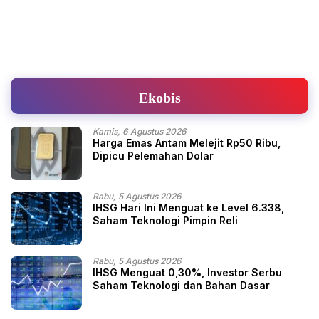
Ekobis
Kamis, 6 Agustus 2026
Harga Emas Antam Melejit Rp50 Ribu,
Dipicu Pelemahan Dolar
Rabu, 5 Agustus 2026
IHSG Hari Ini Menguat ke Level 6.338,
Saham Teknologi Pimpin Reli
Rabu, 5 Agustus 2026
IHSG Menguat 0,30%, Investor Serbu
Saham Teknologi dan Bahan Dasar