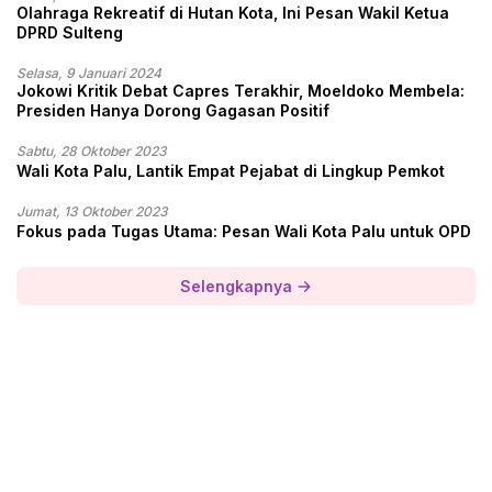
Olahraga Rekreatif di Hutan Kota, Ini Pesan Wakil Ketua
DPRD Sulteng
Selasa, 9 Januari 2024
Jokowi Kritik Debat Capres Terakhir, Moeldoko Membela:
Presiden Hanya Dorong Gagasan Positif
Sabtu, 28 Oktober 2023
Wali Kota Palu, Lantik Empat Pejabat di Lingkup Pemkot
Jumat, 13 Oktober 2023
Fokus pada Tugas Utama: Pesan Wali Kota Palu untuk OPD
Selengkapnya