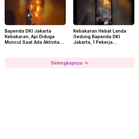
Bapenda DKI Jakarta
Kebakaran Hebat Landa
Kebakaran, Api Diduga
Gedung Bapenda DKI
Muncul Saat Ada Aktivitas
Jakarta, 1 Pekerja
Renovasi
Dievakuasi
Selengkapnya