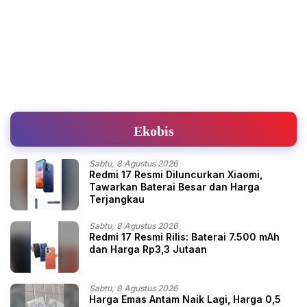
Ekobis
Sabtu, 8 Agustus 2026
Redmi 17 Resmi Diluncurkan Xiaomi,
Tawarkan Baterai Besar dan Harga
Terjangkau
Sabtu, 8 Agustus 2026
Redmi 17 Resmi Rilis: Baterai 7.500 mAh
dan Harga Rp3,3 Jutaan
Sabtu, 8 Agustus 2026
Harga Emas Antam Naik Lagi, Harga 0,5