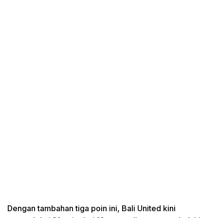
Dengan tambahan tiga poin ini, Bali United kini