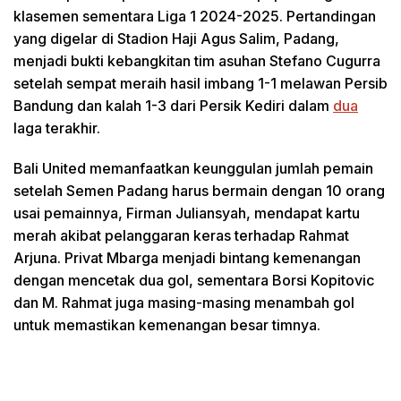
klasemen sementara Liga 1 2024-2025. Pertandingan
yang digelar di Stadion Haji Agus Salim, Padang,
menjadi bukti kebangkitan tim asuhan Stefano Cugurra
setelah sempat meraih hasil imbang 1-1 melawan Persib
Bandung dan kalah 1-3 dari Persik Kediri dalam
dua
laga terakhir.
Bali United memanfaatkan keunggulan jumlah pemain
setelah Semen Padang harus bermain dengan 10 orang
usai pemainnya, Firman Juliansyah, mendapat kartu
merah akibat pelanggaran keras terhadap Rahmat
Arjuna. Privat Mbarga menjadi bintang kemenangan
dengan mencetak dua gol, sementara Borsi Kopitovic
dan M. Rahmat juga masing-masing menambah gol
untuk memastikan kemenangan besar timnya.