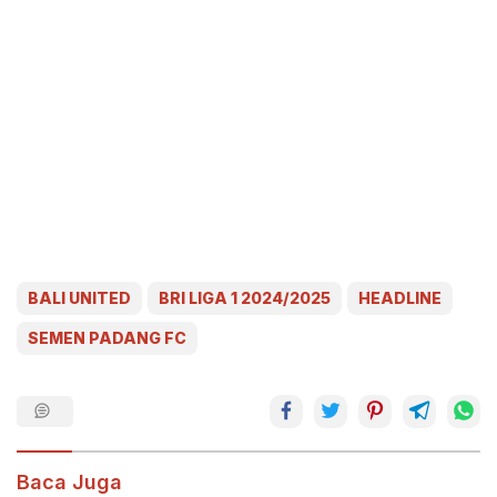
BALI UNITED
BRI LIGA 1 2024/2025
HEADLINE
SEMEN PADANG FC
Baca Juga