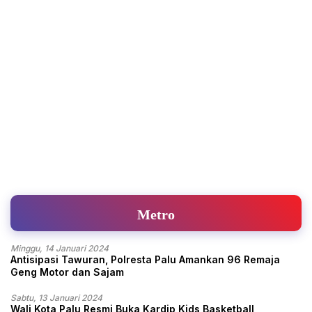
Metro
Minggu, 14 Januari 2024
Antisipasi Tawuran, Polresta Palu Amankan 96 Remaja
Geng Motor dan Sajam
Sabtu, 13 Januari 2024
Wali Kota Palu Resmi Buka Kardip Kids Basketball