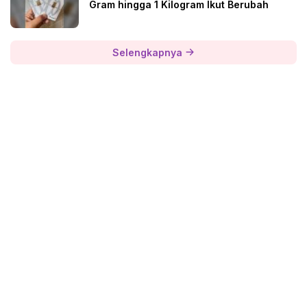
Gram hingga 1 Kilogram Ikut Berubah
Selengkapnya