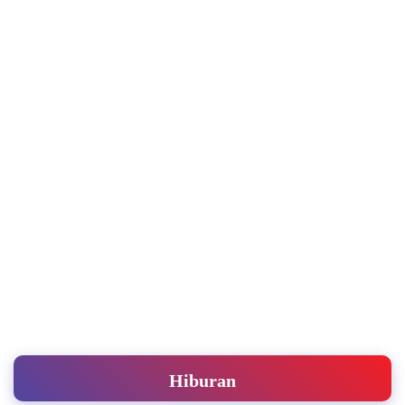
Hiburan