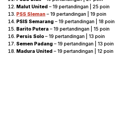
Malut United
– 19 pertandingan | 25 poin
PSS Sleman
– 19 pertandingan | 19 poin
PSIS Semarang
– 19 pertandingan | 18 poin
Barito Putera
– 19 pertandingan | 15 poin
Persis Solo
– 19 pertandingan | 13 poin
Semen Padang
– 19 pertandingan | 13 poin
Madura United
– 19 pertandingan | 12 poin