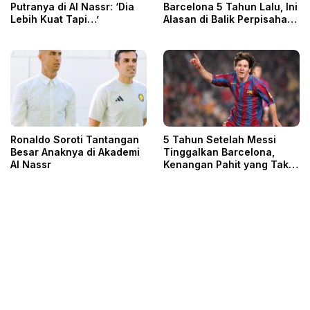
Putranya di Al Nassr: ‘Dia
Barcelona 5 Tahun Lalu, Ini
Lebih Kuat Tapi…’
Alasan di Balik Perpisahan
itu
Ronaldo Soroti Tantangan
5 Tahun Setelah Messi
Besar Anaknya di Akademi
Tinggalkan Barcelona,
Al Nassr
Kenangan Pahit yang Tak
Terlupakan