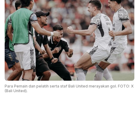
Para Pemain dan pelatih serta staf Bali United merayakan gol. FOTO: X
(Bali United).