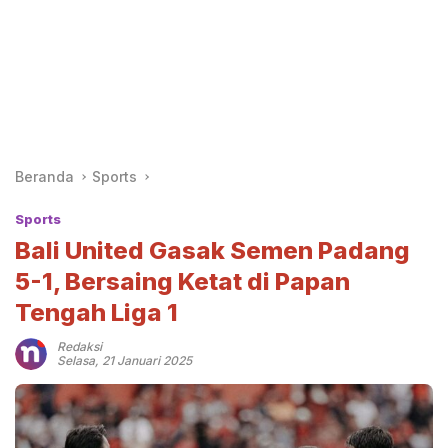
Beranda
Sports
Sports
Bali United Gasak Semen Padang
5-1, Bersaing Ketat di Papan
Tengah Liga 1
Redaksi
Selasa, 21 Januari 2025