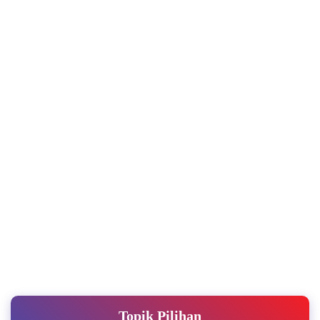
Topik Pilihan