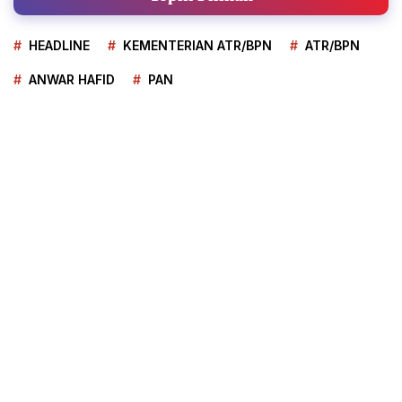
HEADLINE
KEMENTERIAN ATR/BPN
ATR/BPN
ANWAR HAFID
PAN