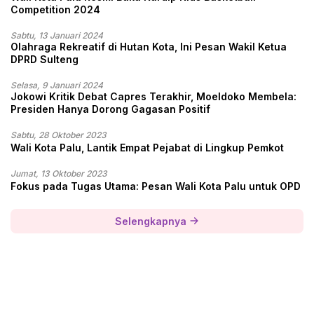
Competition 2024
Sabtu, 13 Januari 2024
Olahraga Rekreatif di Hutan Kota, Ini Pesan Wakil Ketua
DPRD Sulteng
Selasa, 9 Januari 2024
Jokowi Kritik Debat Capres Terakhir, Moeldoko Membela:
Presiden Hanya Dorong Gagasan Positif
Sabtu, 28 Oktober 2023
Wali Kota Palu, Lantik Empat Pejabat di Lingkup Pemkot
Jumat, 13 Oktober 2023
Fokus pada Tugas Utama: Pesan Wali Kota Palu untuk OPD
Selengkapnya