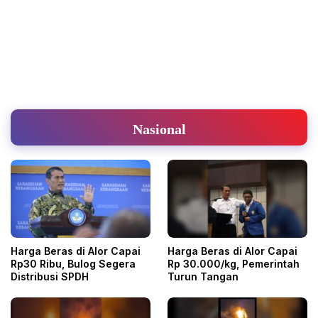
Nasional
Harga Beras di Alor Capai
Harga Beras di Alor Capai
Rp30 Ribu, Bulog Segera
Rp 30.000/kg, Pemerintah
Distribusi SPDH
Turun Tangan