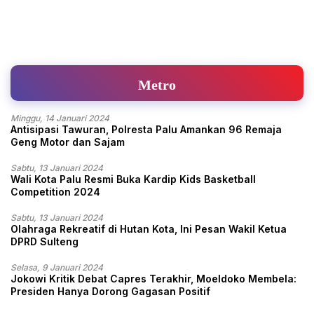
Metro
Minggu, 14 Januari 2024
Antisipasi Tawuran, Polresta Palu Amankan 96 Remaja
Geng Motor dan Sajam
Sabtu, 13 Januari 2024
Wali Kota Palu Resmi Buka Kardip Kids Basketball
Competition 2024
Sabtu, 13 Januari 2024
Olahraga Rekreatif di Hutan Kota, Ini Pesan Wakil Ketua
DPRD Sulteng
Selasa, 9 Januari 2024
Jokowi Kritik Debat Capres Terakhir, Moeldoko Membela:
Presiden Hanya Dorong Gagasan Positif