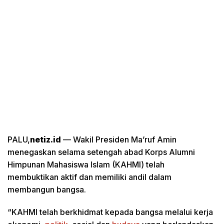
PALU,
netiz.id
— Wakil Presiden Ma’ruf Amin
menegaskan selama setengah abad Korps Alumni
Himpunan Mahasiswa Islam (KAHMI) telah
membuktikan aktif dan memiliki andil dalam
membangun bangsa.
“KAHMI telah berkhidmat kepada bangsa melalui kerja