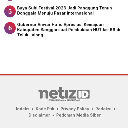
Buya Subi Festival 2026 Jadi Panggung Tenun
5
Donggala Menuju Pasar Internasional
Gubernur Anwar Hafid Apresiasi Kemajuan
6
Kabupaten Banggai saat Pembukaan HUT ke-66 di
Teluk Lalong
Indeks
Kode Etik
Privacy Policy
Redaksi
Disclaimer
Pedoman Media Siber