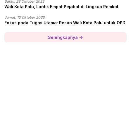
Sabtu, 28 Oktober 2023
Wali Kota Palu, Lantik Empat Pejabat di Lingkup Pemkot
Jumat, 13 Oktober 2023
Fokus pada Tugas Utama: Pesan Wali Kota Palu untuk OPD
Selengkapnya