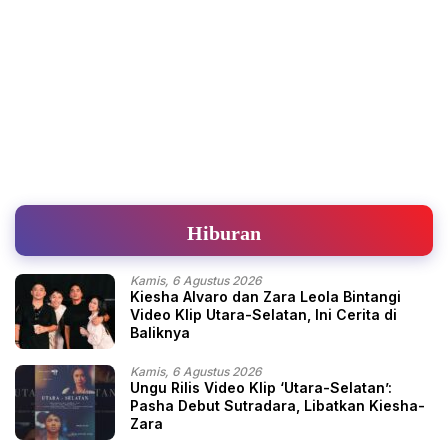
Hiburan
Kamis, 6 Agustus 2026
Kiesha Alvaro dan Zara Leola Bintangi
Video Klip Utara-Selatan, Ini Cerita di
Baliknya
Kamis, 6 Agustus 2026
Ungu Rilis Video Klip ‘Utara-Selatan’:
Pasha Debut Sutradara, Libatkan Kiesha-
Zara