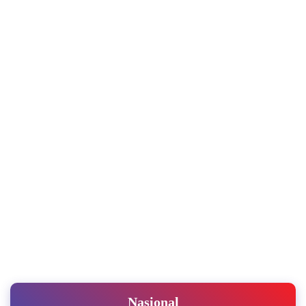
Nasional