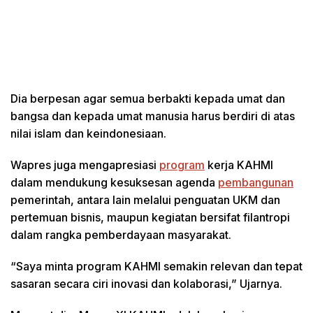
Dia berpesan agar semua berbakti kepada umat dan
bangsa dan kepada umat manusia harus berdiri di atas
nilai islam dan keindonesiaan.
Wapres juga mengapresiasi
program
kerja KAHMI
dalam mendukung kesuksesan agenda
pembangunan
pemerintah, antara lain melalui penguatan UKM dan
pertemuan bisnis, maupun kegiatan bersifat filantropi
dalam rangka pemberdayaan masyarakat.
“Saya minta program KAHMI semakin relevan dan tepat
sasaran secara ciri inovasi dan kolaborasi,” Ujarnya.