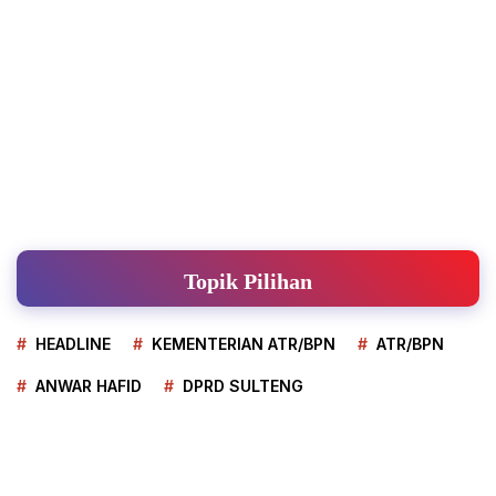
Topik Pilihan
HEADLINE
KEMENTERIAN ATR/BPN
ATR/BPN
ANWAR HAFID
DPRD SULTENG