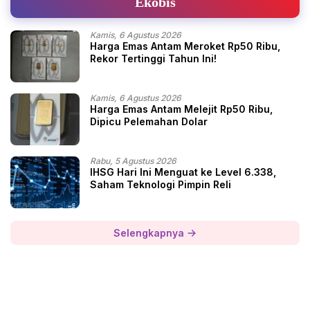
Ekobis
Kamis, 6 Agustus 2026
Harga Emas Antam Meroket Rp50 Ribu,
Rekor Tertinggi Tahun Ini!
Kamis, 6 Agustus 2026
Harga Emas Antam Melejit Rp50 Ribu,
Dipicu Pelemahan Dolar
Rabu, 5 Agustus 2026
IHSG Hari Ini Menguat ke Level 6.338,
Saham Teknologi Pimpin Reli
Selengkapnya