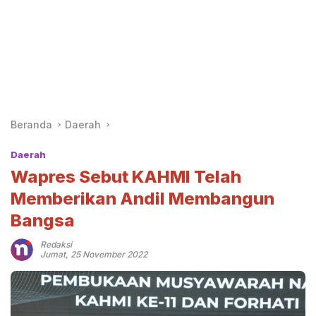
Beranda
Daerah
Daerah
Wapres Sebut KAHMI Telah
Memberikan Andil Membangun
Bangsa
Redaksi
Jumat, 25 November 2022