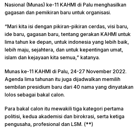
Nasional (Munas) ke-11 KAHMI di Palu menghasilkan
gagasan dan pemikiran baru untuk organisasi.
“Mari kita isi dengan pikiran-pikiran cerdas, visi baru,
ide baru, gagasan baru, tentang gerakan KAHMI untuk
lima tahun ke depan, untuk indonesia yang lebih baik,
lebih maju, sejahtera, dan untuk kepentingan umat,
islam dan kejayaan kita semua,” katanya.
Munas ke-11 KAHMI di Palu, 24-27 November 2022.
Agenda lima tahunan itu juga dijadwalkan memilih
sembilan presidium baru dari 40 nama yang dinyatakan
lolos sebagai bakal calon.
Para bakal calon itu mewakili tiga kategori pertama
politisi, kedua akademisi dan birokrasi, serta ketiga
pengusaha, profesional dan LSM. (**)