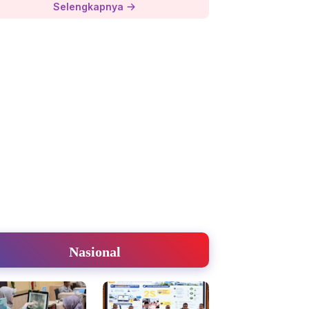
Selengkapnya
Nasional