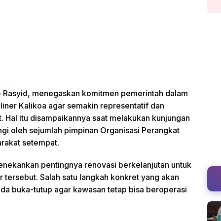
o
Rasyid, menegaskan komitmen pemerintah dalam
er Kalikoa agar semakin representatif dan
ut. Hal itu disampaikannya saat melakukan kunjungan
gi oleh sejumlah pimpinan Organisasi Perangkat
arakat setempat.
nekankan pentingnya renovasi berkelanjutan untuk
 tersebut. Salah satu langkah konkret yang akan
da buka-tutup agar kawasan tetap bisa beroperasi