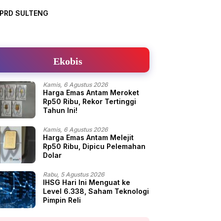
PRD SULTENG
Ekobis
Kamis, 6 Agustus 2026
Harga Emas Antam Meroket
Rp50 Ribu, Rekor Tertinggi
Tahun Ini!
Kamis, 6 Agustus 2026
Harga Emas Antam Melejit
Rp50 Ribu, Dipicu Pelemahan
Dolar
Rabu, 5 Agustus 2026
IHSG Hari Ini Menguat ke
Level 6.338, Saham Teknologi
Pimpin Reli