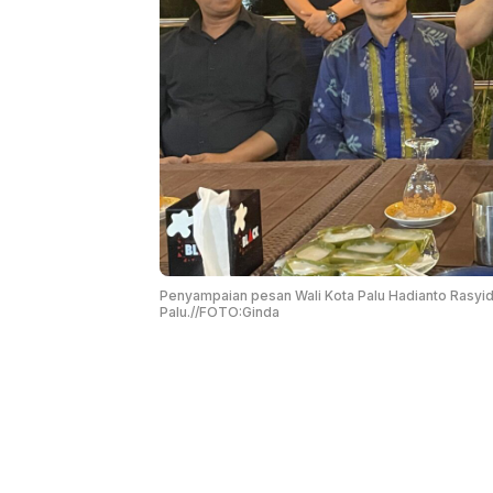
Penyampaian pesan Wali Kota Palu Hadianto Rasyid
Palu.//FOTO:Ginda