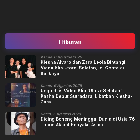
Hiburan
Kamis, 6 Agustus 2026
Kiesha Alvaro dan Zara Leola Bintangi
Video Klip Utara-Selatan, Ini Cerita di
Baliknya
Kamis, 6 Agustus 2026
Ungu Rilis Video Klip ‘Utara-Selatan’:
Pasha Debut Sutradara, Libatkan Kiesha-
Zara
Senin, 3 Agustus 2026
Diding Boneng Meninggal Dunia di Usia 76
Tahun Akibat Penyakit Asma