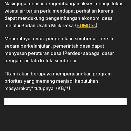
Nasir juga menilai pengembangan akses menuju lokasi
wisata air terjun perlu mendapat perhatian karena
dapat mendukung pengembangan ekonomi desa
melalui Badan Usaha Milik Desa (
BUMDes
).
Menurutnya, untuk pengelolaan sumber air bersih
secara berkelanjutan, pemerintah desa dapat
menyusun peraturan desa (Perdes) sebagai dasar
pengaturan tata kelola sumber air.
“Kami akan berupaya memperjuangkan program
prioritas yang memang menjadi kebutuhan
masyarakat,” tutupnya. (KB/*)