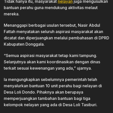
Tidak hanya itu, masyarakat
nelayan
juga mengusulkan
bantuan perahu guna mendukung aktivitas melaut
mereka.
Menanggapi berbagai usulan tersebut, Nasir Abdul
Fattah menyatakan seluruh aspirasi masyarakat akan
dicatat dan diperjuangkan melalui pembahasan di DPRD
Kabupaten Donggala.
“Semua aspirasi masyarakat tetap kami tampung.
Selanjutnya akan kami koordinasikan dengan dinas
terkait sesuai kewenangan yang ada,” ujarnya.
Ia mengungkapkan sebelumnya pemerintah telah
menyalurkan bantuan 10 unit perahu bagi nelayan di
Desa Loli Dondo. Pihaknya akan berupaya
memperjuangkan tambahan bantuan bagi tiga
kelompok nelayan yang ada di Desa Loli Tasiburi.