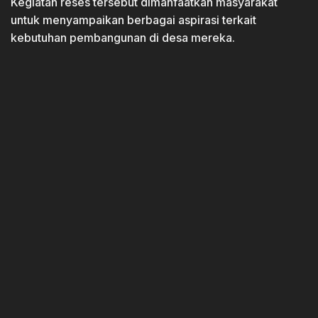
Kegiatan reses tersebut dimanfaatkan masyarakat
untuk menyampaikan berbagai aspirasi terkait
kebutuhan pembangunan di desa mereka.