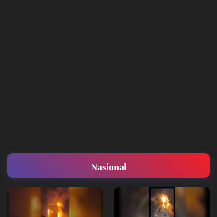
Nasional