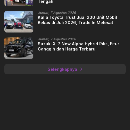
Tengah
Jumat, 7 Agustus 2026
Kalla Toyota Trust Jual 200 Unit Mobil
Bekas di Juli 2026, Trade In Melesat
Jumat, 7 Agustus 2026
Suzuki XL7 New Alpha Hybrid Rilis, Fitur
Canggih dan Harga Terbaru
Selengkapnya