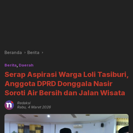
Beranda
Berita
Berita
,
Daerah
Serap Aspirasi Warga Loli Tasiburi,
Anggota DPRD Donggala Nasir
Soroti Air Bersih dan Jalan Wisata
Redaksi
Rabu, 4 Maret 2026