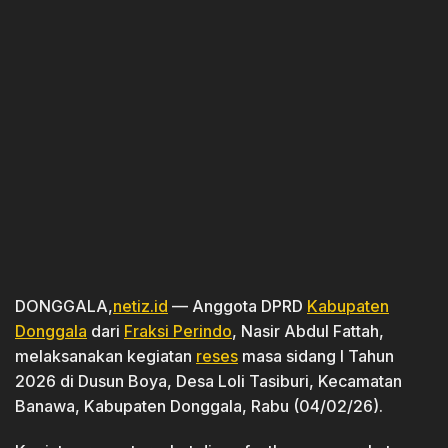
DONGGALA,
netiz.id
— Anggota DPRD
Kabupaten
Donggala
dari
Fraksi Perindo
, Nasir Abdul Fattah,
melaksanakan kegiatan
reses
masa sidang I Tahun
2026 di Dusun Boya, Desa Loli Tasiburi, Kecamatan
Banawa, Kabupaten Donggala, Rabu (04/02/26).