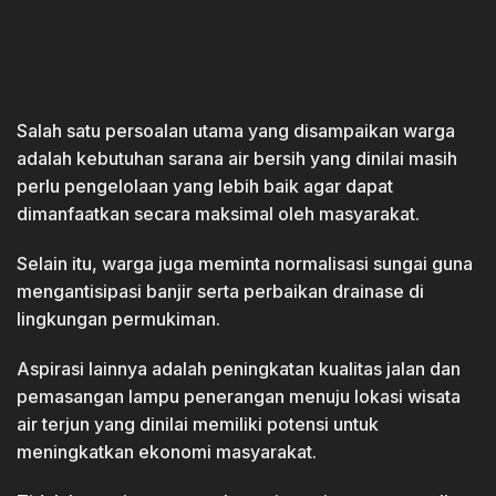
Salah satu persoalan utama yang disampaikan warga
adalah kebutuhan sarana air bersih yang dinilai masih
perlu pengelolaan yang lebih baik agar dapat
dimanfaatkan secara maksimal oleh masyarakat.
Selain itu, warga juga meminta normalisasi sungai guna
mengantisipasi banjir serta perbaikan drainase di
lingkungan permukiman.
Aspirasi lainnya adalah peningkatan kualitas jalan dan
pemasangan lampu penerangan menuju lokasi wisata
air terjun yang dinilai memiliki potensi untuk
meningkatkan ekonomi masyarakat.