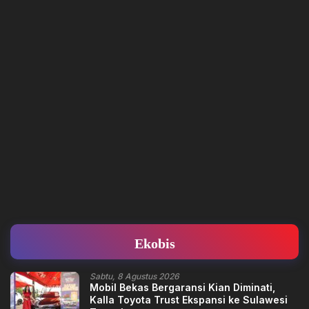
Ekobis
Sabtu, 8 Agustus 2026
Mobil Bekas Bergaransi Kian Diminati,
Kalla Toyota Trust Ekspansi ke Sulawesi