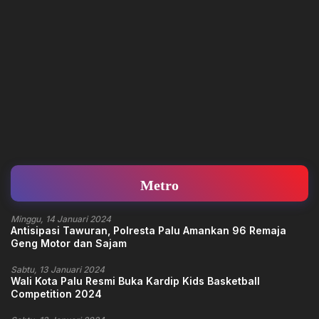
Metro
Minggu, 14 Januari 2024
Antisipasi Tawuran, Polresta Palu Amankan 96 Remaja
Geng Motor dan Sajam
Sabtu, 13 Januari 2024
Wali Kota Palu Resmi Buka Kardip Kids Basketball
Competition 2024