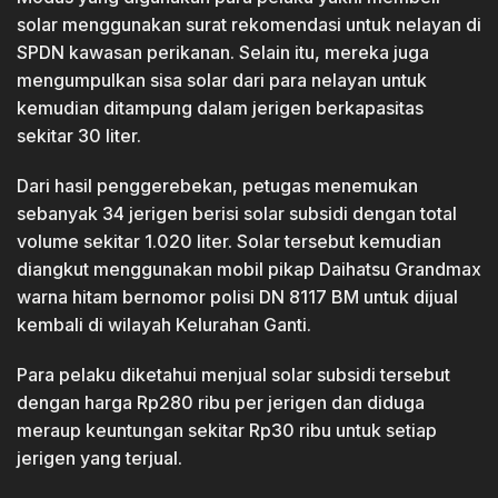
solar menggunakan surat rekomendasi untuk nelayan di
SPDN kawasan perikanan. Selain itu, mereka juga
mengumpulkan sisa solar dari para nelayan untuk
kemudian ditampung dalam jerigen berkapasitas
sekitar 30 liter.
Dari hasil penggerebekan, petugas menemukan
sebanyak 34 jerigen berisi solar subsidi dengan total
volume sekitar 1.020 liter. Solar tersebut kemudian
diangkut menggunakan mobil pikap Daihatsu Grandmax
warna hitam bernomor polisi DN 8117 BM untuk dijual
kembali di wilayah Kelurahan Ganti.
Para pelaku diketahui menjual solar subsidi tersebut
dengan harga Rp280 ribu per jerigen dan diduga
meraup keuntungan sekitar Rp30 ribu untuk setiap
jerigen yang terjual.