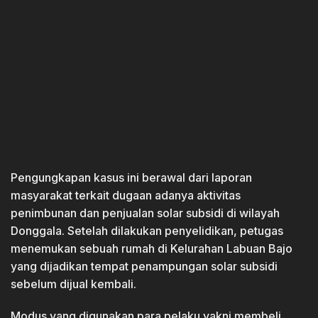
Pengungkapan kasus ini berawal dari laporan
masyarakat terkait dugaan adanya aktivitas
penimbunan dan penjualan solar subsidi di wilayah
Donggala. Setelah dilakukan penyelidikan, petugas
menemukan sebuah rumah di Kelurahan Labuan Bajo
yang dijadikan tempat penampungan solar subsidi
sebelum dijual kembali.
Modus yang digunakan para pelaku yakni membeli