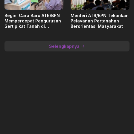
Begini Cara Baru ATR/BPN
Menteri ATR/BPN Tekankan
Mempercepat Pengurusan
Pelayanan Pertanahan
Sertipikat Tanah di
Berorientasi Masyarakat
Tangerang
Selengkapnya