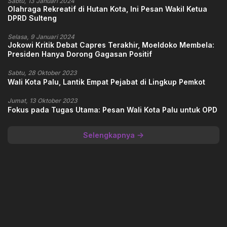
Sabtu, 13 Januari 2024
Olahraga Rekreatif di Hutan Kota, Ini Pesan Wakil Ketua
DPRD Sulteng
Selasa, 9 Januari 2024
Jokowi Kritik Debat Capres Terakhir, Moeldoko Membela:
Presiden Hanya Dorong Gagasan Positif
Sabtu, 28 Oktober 2023
Wali Kota Palu, Lantik Empat Pejabat di Lingkup Pemkot
Jumat, 13 Oktober 2023
Fokus pada Tugas Utama: Pesan Wali Kota Palu untuk OPD
Selengkapnya