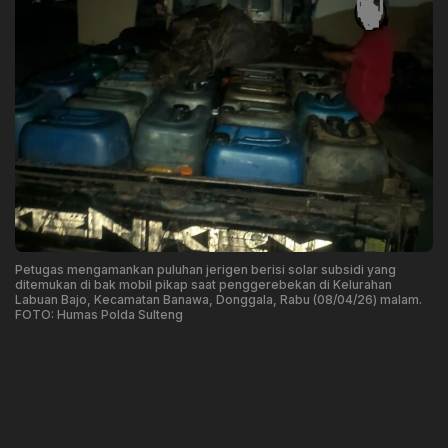
Petugas mengamankan puluhan jerigen berisi solar subsidi yang
ditemukan di bak mobil pikap saat penggerebekan di Kelurahan
Labuan Bajo, Kecamatan Banawa, Donggala, Rabu (08/04/26) malam.
FOTO: Humas Polda Sulteng