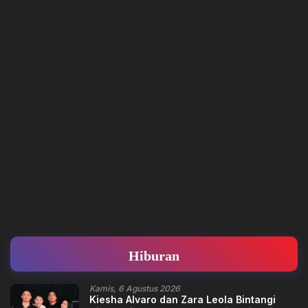
Hiburan
Kamis, 6 Agustus 2026
Kiesha Alvaro dan Zara Leola Bintangi