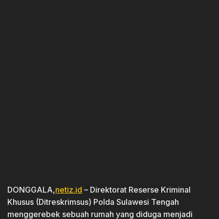
DONGGALA,
netiz.id
– Direktorat Reserse Kriminal
Khusus (Ditreskrimsus) Polda Sulawesi Tengah
menggerebek sebuah rumah yang diduga menjadi