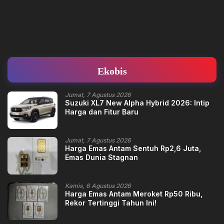
Ekobis
Jumat, 7 Agustus 2026
Suzuki XL7 New Alpha Hybrid 2026: Intip
Harga dan Fitur Baru
Jumat, 7 Agustus 2026
Harga Emas Antam Sentuh Rp2,6 Juta,
Emas Dunia Stagnan
Kamis, 6 Agustus 2026
Harga Emas Antam Meroket Rp50 Ribu,
Rekor Tertinggi Tahun Ini!