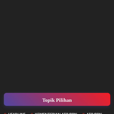
Topik Pilihan