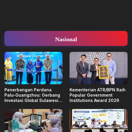
Nasional
Penerbangan Perdana
Kementerian ATR/BPN Raih
Palu-Guangzhou: Gerbang
Popular Government
Investasi Global Sulawesi
Institutions Award 2026
Tengah Terbuka