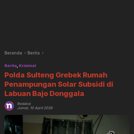
Beranda
Berita
Berita
,
Kriminal
Polda Sulteng Grebek Rumah
Penampungan Solar Subsidi di
Labuan Bajo Donggala
Redaksi
Jumat, 10 April 2026