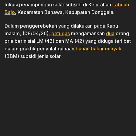
lokasi penampungan solar subsidi di Kelurahan
Labuan
Bajo
, Kecamatan Banawa, Kabupaten Donggala.
Dalam penggerebekan yang dilakukan pada Rabu
malam, (08/04/26),
petugas
mengamankan
dua
orang
pria berinisial LM (43) dan MA (42) yang diduga terlibat
dalam praktik penyalahgunaan
bahan bakar minyak
(BBM) subsidi jenis solar.