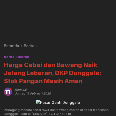
Beranda
Berita
Berita
,
Daerah
Harga Cabai dan Bawang Naik
Jelang Lebaran, DKP Donggala:
Stok Pangan Masih Aman
Redaksi
Jumat, 13 Februari 2026
Pedagang menata cabai rawit dan bawang merah di pasar tradisional
Donggala, Jum'at (13/02/26). FOTO: netiz.id