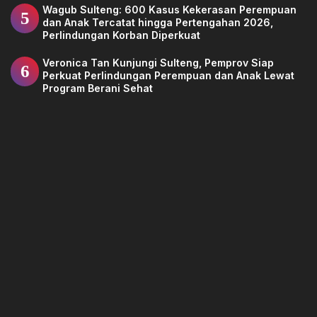
Wagub Sulteng: 600 Kasus Kekerasan Perempuan
5
dan Anak Tercatat hingga Pertengahan 2026,
Perlindungan Korban Diperkuat
Veronica Tan Kunjungi Sulteng, Pemprov Siap
6
Perkuat Perlindungan Perempuan dan Anak Lewat
Program Berani Sehat