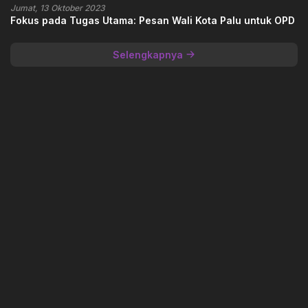
Jumat, 13 Oktober 2023
Fokus pada Tugas Utama: Pesan Wali Kota Palu untuk OPD
Selengkapnya