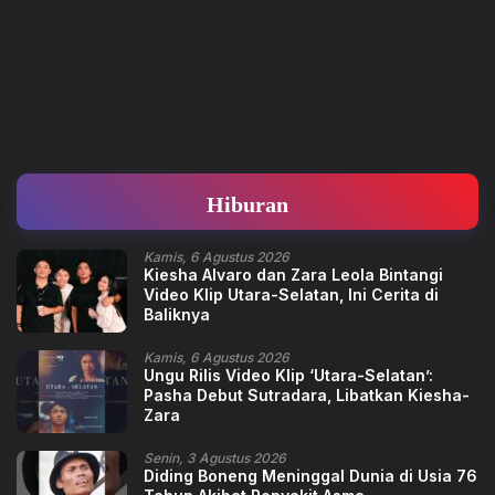
Hiburan
Kamis, 6 Agustus 2026
Kiesha Alvaro dan Zara Leola Bintangi
Video Klip Utara-Selatan, Ini Cerita di
Baliknya
Kamis, 6 Agustus 2026
Ungu Rilis Video Klip ‘Utara-Selatan’:
Pasha Debut Sutradara, Libatkan Kiesha-
Zara
Senin, 3 Agustus 2026
Diding Boneng Meninggal Dunia di Usia 76