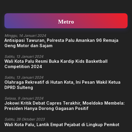
Metro
Minggu, 14 Januari 2024
Antisipasi Tawuran, Polresta Palu Amankan 96 Remaja
Geng Motor dan Sajam
Sabtu, 13 Januari 2024
Wali Kota Palu Resmi Buka Kardip Kids Basketball
Competition 2024
Sabtu, 13 Januari 2024
Olahraga Rekreatif di Hutan Kota, Ini Pesan Wakil Ketua
DPRD Sulteng
Selasa, 9 Januari 2024
Jokowi Kritik Debat Capres Terakhir, Moeldoko Membela:
Presiden Hanya Dorong Gagasan Positif
Sabtu, 28 Oktober 2023
Wali Kota Palu, Lantik Empat Pejabat di Lingkup Pemkot