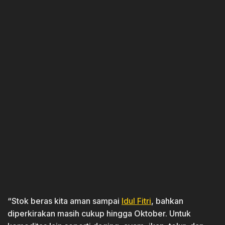
“Stok beras kita aman sampai
Idul Fitri
, bahkan
diperkirakan masih cukup hingga Oktober. Untuk