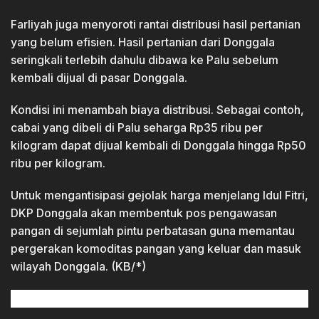
Farliyah juga menyoroti rantai distribusi hasil pertanian
yang belum efisien. Hasil pertanian dari Donggala
seringkali terlebih dahulu dibawa ke Palu sebelum
kembali dijual di pasar Donggala.
Kondisi ini menambah biaya distribusi. Sebagai contoh,
cabai yang dibeli di Palu seharga Rp35 ribu per
kilogram dapat dijual kembali di Donggala hingga Rp50
ribu per kilogram.
Untuk mengantisipasi gejolak harga menjelang Idul Fitri,
DKP Donggala akan membentuk pos pengawasan
pangan di sejumlah pintu perbatasan guna memantau
pergerakan komoditas pangan yang keluar dan masuk
wilayah Donggala. (KB/*)