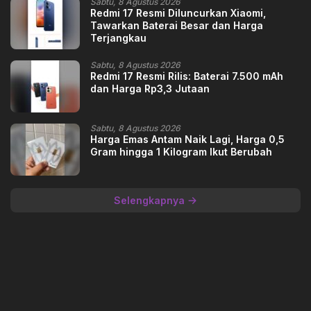
Sabtu, 8 Agustus 2026
Redmi 17 Resmi Diluncurkan Xiaomi,
Tawarkan Baterai Besar dan Harga
Terjangkau
Sabtu, 8 Agustus 2026
Redmi 17 Resmi Rilis: Baterai 7.500 mAh
dan Harga Rp3,3 Jutaan
Sabtu, 8 Agustus 2026
Harga Emas Antam Naik Lagi, Harga 0,5
Gram hingga 1 Kilogram Ikut Berubah
Selengkapnya