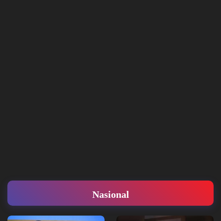
Nasional