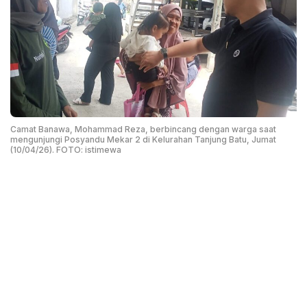
Camat Banawa, Mohammad Reza, berbincang dengan warga saat
mengunjungi Posyandu Mekar 2 di Kelurahan Tanjung Batu, Jumat
(10/04/26). FOTO: istimewa