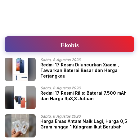
Ekobis
Sabtu, 8 Agustus 2026
Redmi 17 Resmi Diluncurkan Xiaomi,
Tawarkan Baterai Besar dan Harga
Terjangkau
Sabtu, 8 Agustus 2026
Redmi 17 Resmi Rilis: Baterai 7.500 mAh
dan Harga Rp3,3 Jutaan
Sabtu, 8 Agustus 2026
Harga Emas Antam Naik Lagi, Harga 0,5
Gram hingga 1 Kilogram Ikut Berubah