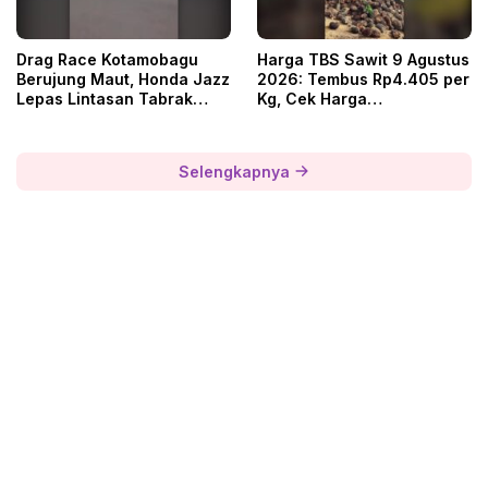
Drag Race Kotamobagu
Harga TBS Sawit 9 Agustus
Berujung Maut, Honda Jazz
2026: Tembus Rp4.405 per
Lepas Lintasan Tabrak
Kg, Cek Harga
Penonton
Terendahnya
Selengkapnya