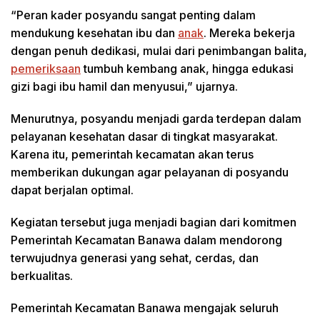
“Peran kader posyandu sangat penting dalam
mendukung kesehatan ibu dan
anak
. Mereka bekerja
dengan penuh dedikasi, mulai dari penimbangan balita,
pemeriksaan
tumbuh kembang anak, hingga edukasi
gizi bagi ibu hamil dan menyusui,” ujarnya.
Menurutnya, posyandu menjadi garda terdepan dalam
pelayanan kesehatan dasar di tingkat masyarakat.
Karena itu, pemerintah kecamatan akan terus
memberikan dukungan agar pelayanan di posyandu
dapat berjalan optimal.
Kegiatan tersebut juga menjadi bagian dari komitmen
Pemerintah Kecamatan Banawa dalam mendorong
terwujudnya generasi yang sehat, cerdas, dan
berkualitas.
Pemerintah Kecamatan Banawa mengajak seluruh