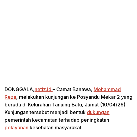
DONGGALA,
netiz.id
– Camat Banawa,
Mohammad
Reza
, melakukan kunjungan ke Posyandu Mekar 2 yang
berada di Kelurahan Tanjung Batu, Jumat (10/04/26).
Kunjungan tersebut menjadi bentuk
dukungan
pemerintah kecamatan terhadap peningkatan
pelayanan
kesehatan masyarakat.