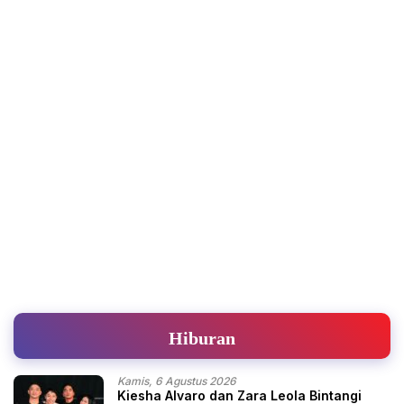
Hiburan
Kamis, 6 Agustus 2026
Kiesha Alvaro dan Zara Leola Bintangi