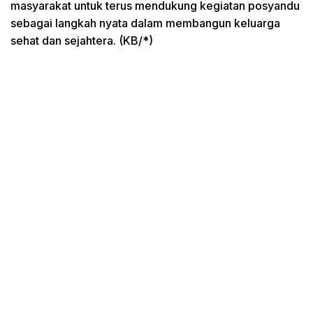
masyarakat untuk terus mendukung kegiatan posyandu
sebagai langkah nyata dalam membangun keluarga
sehat dan sejahtera. (KB/*)