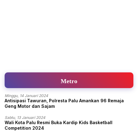
Metro
Minggu, 14 Januari 2024
Antisipasi Tawuran, Polresta Palu Amankan 96 Remaja
Geng Motor dan Sajam
Sabtu, 13 Januari 2024
Wali Kota Palu Resmi Buka Kardip Kids Basketball
Competition 2024