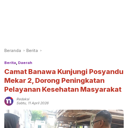
Beranda
Berita
Berita
,
Daerah
Camat Banawa Kunjungi Posyandu
Mekar 2, Dorong Peningkatan
Pelayanan Kesehatan Masyarakat
Redaksi
Sabtu, 11 April 2026