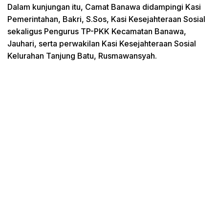
Dalam kunjungan itu, Camat Banawa didampingi Kasi
Pemerintahan, Bakri, S.Sos, Kasi Kesejahteraan Sosial
sekaligus Pengurus TP-PKK Kecamatan Banawa,
Jauhari, serta perwakilan Kasi Kesejahteraan Sosial
Kelurahan Tanjung Batu, Rusmawansyah.