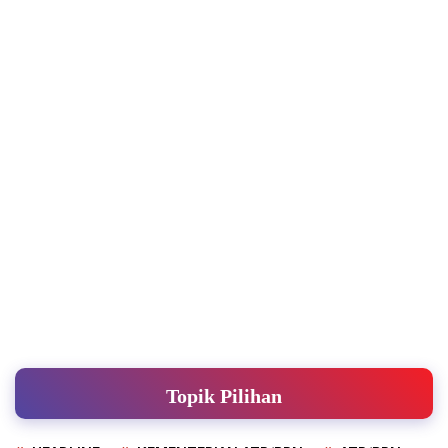
Topik Pilihan