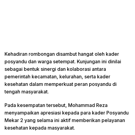
Kehadiran rombongan disambut hangat oleh kader
posyandu dan warga setempat. Kunjungan ini dinilai
sebagai bentuk sinergi dan kolaborasi antara
pemerintah kecamatan, kelurahan, serta kader
kesehatan dalam memperkuat peran posyandu di
tengah masyarakat.
Pada kesempatan tersebut, Mohammad Reza
menyampaikan apresiasi kepada para kader Posyandu
Mekar 2 yang selama ini aktif memberikan pelayanan
kesehatan kepada masyarakat.