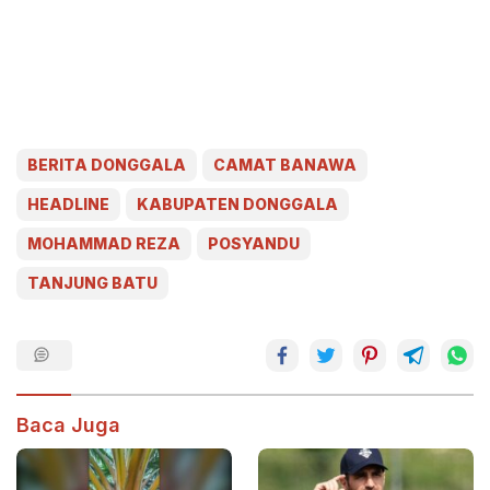
BERITA DONGGALA
CAMAT BANAWA
HEADLINE
KABUPATEN DONGGALA
MOHAMMAD REZA
POSYANDU
TANJUNG BATU
Baca Juga