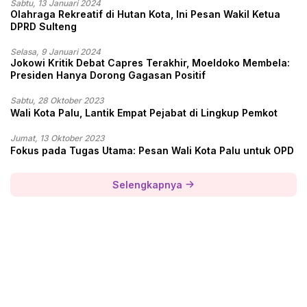
Sabtu, 13 Januari 2024
Olahraga Rekreatif di Hutan Kota, Ini Pesan Wakil Ketua
DPRD Sulteng
Selasa, 9 Januari 2024
Jokowi Kritik Debat Capres Terakhir, Moeldoko Membela:
Presiden Hanya Dorong Gagasan Positif
Sabtu, 28 Oktober 2023
Wali Kota Palu, Lantik Empat Pejabat di Lingkup Pemkot
Jumat, 13 Oktober 2023
Fokus pada Tugas Utama: Pesan Wali Kota Palu untuk OPD
Selengkapnya